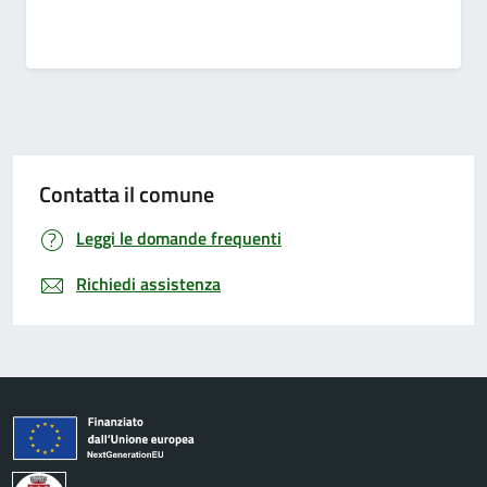
Contatta il comune
Leggi le domande frequenti
Richiedi assistenza