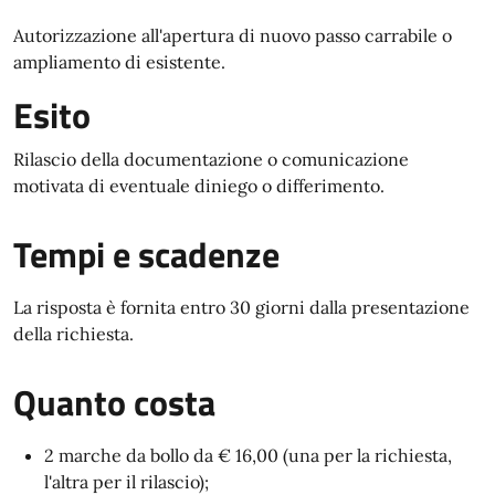
Autorizzazione all'apertura di nuovo passo carrabile o
ampliamento di esistente.
Esito
Rilascio della documentazione o comunicazione
motivata di eventuale diniego o differimento.
Tempi e scadenze
La risposta è fornita entro 30 giorni dalla presentazione
della richiesta.
Quanto costa
2 marche da bollo da € 16,00 (una per la richiesta,
l'altra per il rilascio);