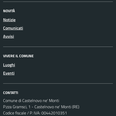
NOVITÀ
Notizie
Comunicati
Avvisi
VIVERE IL COMUNE
Luoghi
Eventi
CONTATTI
Comune di Castelnovo ne' Monti
P.zza Gramsci, 1 - Castelnovo ne' Monti (RE)
Codice fiscale / P. IVA: 00442010351