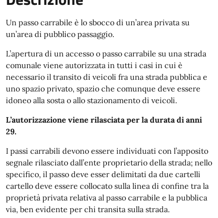
Un passo carrabile è lo sbocco di un’area privata su
un’area di pubblico passaggio.
L’apertura di un accesso o passo carrabile su una strada
comunale viene autorizzata in tutti i casi in cui è
necessario il transito di veicoli fra una strada pubblica e
uno spazio privato, spazio che comunque deve essere
idoneo alla sosta o allo stazionamento di veicoli.
L’autorizzazione viene rilasciata per la durata di anni
29.
I passi carrabili devono essere individuati con l’apposito
segnale rilasciato dall’ente proprietario della strada; nello
specifico, il passo deve esser delimitati da due cartelli
cartello deve essere collocato sulla linea di confine tra la
proprietà privata relativa al passo carrabile e la pubblica
via, ben evidente per chi transita sulla strada.