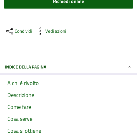
Richiedi online
Condividi
Vedi azioni
INDICE DELLA PAGINA
A chi è rivolto
Descrizione
Come fare
Cosa serve
Cosa si ottiene