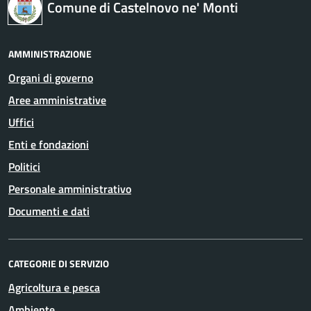
Comune di Castelnovo ne' Monti
AMMINISTRAZIONE
Organi di governo
Aree amministrative
Uffici
Enti e fondazioni
Politici
Personale amministrativo
Documenti e dati
CATEGORIE DI SERVIZIO
Agricoltura e pesca
Ambiente