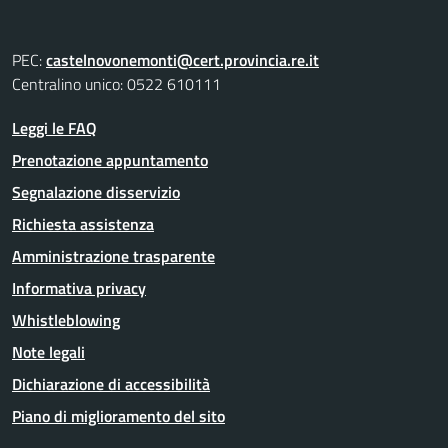
PEC:
castelnovonemonti@cert.provincia.re.it
Centralino unico: 0522 610111
Leggi le FAQ
Prenotazione appuntamento
Segnalazione disservizio
Richiesta assistenza
Amministrazione trasparente
Informativa privacy
Whistleblowing
Note legali
Dichiarazione di accessibilità
Piano di miglioramento del sito