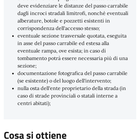
deve evidenziare le distanze del passo carrabile
dagli incroci stradali limitrofi, nonché eventuali
alberature, botole e pozzetti esistenti in
corrispondenza dell'accesso stesso;
eventuale sezione trasversale quotata, eseguita
in asse del passo carrabile ed estesa alla
eventuale rampa, ove esista; in caso di
tombamento potrà essere necessaria più di una
sezione;
documentazione fotografica del passo carrabile
(se esistente) o del luogo dell'intervento;
nulla osta dell'ente proprietario della strada (in
caso di strade provinciali o statali interne a
centri abitati);
Cosa si ottiene