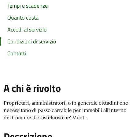
Tempi e scadenze
Quanto costa
Accedi al servizio
Condizioni di servizio
Contatti
A chi è rivolto
Proprietari, amministratori, o in generale cittadini che
necessitano di passo carrabile per immobili all'interno
del Comune di Castelnovo ne' Monti.
Descrizione