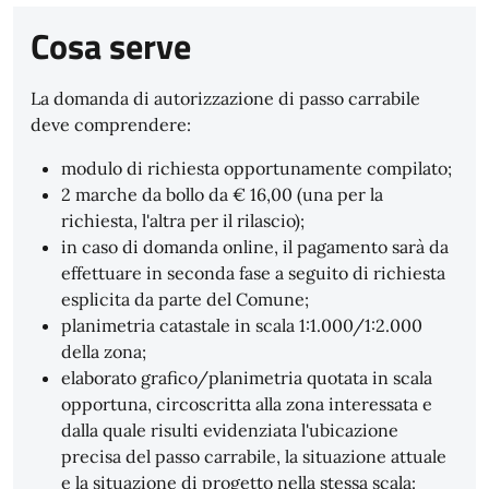
Cosa serve
La domanda di autorizzazione di passo carrabile
deve comprendere:
modulo di richiesta opportunamente compilato;
2 marche da bollo da € 16,00 (una per la
richiesta, l'altra per il rilascio);
in caso di domanda online, il pagamento sarà da
effettuare in seconda fase a seguito di richiesta
esplicita da parte del Comune;
planimetria catastale in scala 1:1.000/1:2.000
della zona;
elaborato grafico/planimetria quotata in scala
opportuna, circoscritta alla zona interessata e
dalla quale risulti evidenziata l'ubicazione
precisa del passo carrabile, la situazione attuale
e la situazione di progetto nella stessa scala: