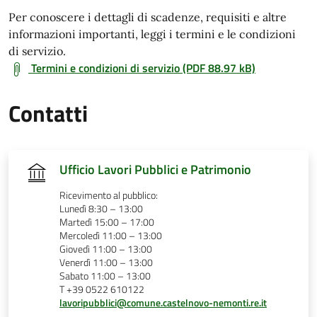
Per conoscere i dettagli di scadenze, requisiti e altre
informazioni importanti, leggi i termini e le condizioni
di servizio.
Termini e condizioni di servizio (PDF 88.97 kB)
Contatti
Ufficio Lavori Pubblici e Patrimonio
Ricevimento al pubblico:
Lunedì 8:30 – 13:00
Martedì 15:00 – 17:00
Mercoledì 11:00 – 13:00
Giovedì 11:00 – 13:00
Venerdì 11:00 – 13:00
Sabato 11:00 – 13:00
T +39 0522 610122
lavoripubblici@comune.castelnovo-nemonti.re.it