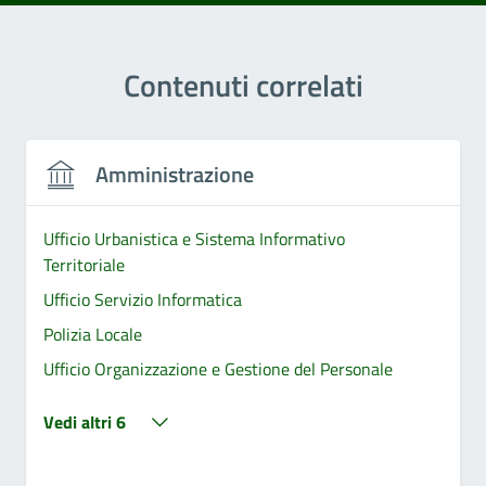
Contenuti correlati
Amministrazione
Ufficio Urbanistica e Sistema Informativo
Territoriale
Ufficio Servizio Informatica
Polizia Locale
Ufficio Organizzazione e Gestione del Personale
Vedi altri 6