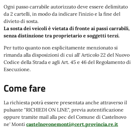
Ogni passo carrabile autorizzato deve essere delimitato
da 2 cartelli, in modo da indicare l'inizio e la fine del
divieto di sosta.
La sosta dei veicoli è vietata di fronte ai passi carrabili,
senza distinzione tra proprietario e soggetti terzi.
Per tutto quanto non esplicitamente menzionato si
rimanda alla disposizioni di cui all' Articolo 22 del Nuovo
Codice della Strada e agli Art. 45 e 46 del Regolamento di
Esecuzione.
Come fare
La richiesta potrà essere presentata anche attraverso il
pulsante "RICHIEDI ON LINE", previa autentificazione
oppure tramite mail alla pec del Comune di Castelnovo
ne' Monti
castelnovonemonti@cert.provincia.re.it