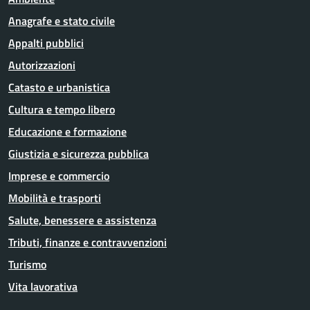
Anagrafe e stato civile
Appalti pubblici
Autorizzazioni
Catasto e urbanistica
Cultura e tempo libero
Educazione e formazione
Giustizia e sicurezza pubblica
Imprese e commercio
Mobilità e trasporti
Salute, benessere e assistenza
Tributi, finanze e contravvenzioni
Turismo
Vita lavorativa