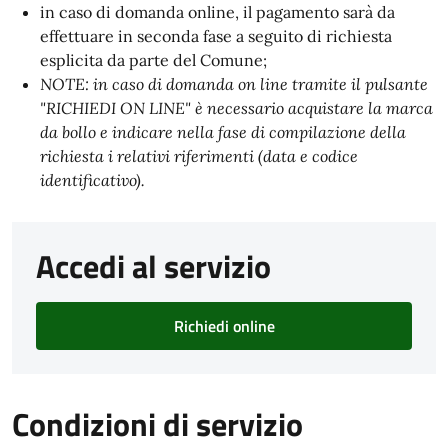
in caso di domanda online, il pagamento sarà da
effettuare in seconda fase a seguito di richiesta
esplicita da parte del Comune;
NOTE: in caso di domanda on line tramite il pulsante
"RICHIEDI ON LINE" è necessario acquistare la marca
da bollo e indicare nella fase di compilazione della
richiesta i relativi riferimenti (data e codice
identificativo).
Accedi al servizio
Richiedi online
Condizioni di servizio