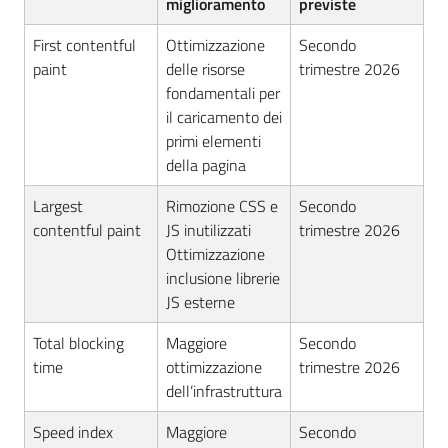
miglioramento
previste
First contentful
Ottimizzazione
Secondo
paint
delle risorse
trimestre 2026
fondamentali per
il caricamento dei
primi elementi
della pagina
Largest
Rimozione CSS e
Secondo
contentful paint
JS inutilizzati
trimestre 2026
Ottimizzazione
inclusione librerie
JS esterne
Total blocking
Maggiore
Secondo
time
ottimizzazione
trimestre 2026
dell’infrastruttura
Speed index
Maggiore
Secondo