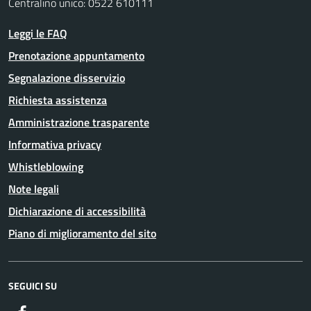
Centralino unico: 0522 610111
Leggi le FAQ
Prenotazione appuntamento
Segnalazione disservizio
Richiesta assistenza
Amministrazione trasparente
Informativa privacy
Whistleblowing
Note legali
Dichiarazione di accessibilità
Piano di miglioramento del sito
SEGUICI SU