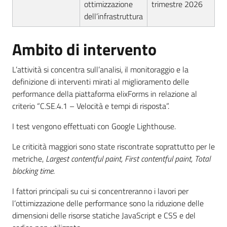
ottimizzazione
trimestre 2026
dell’infrastruttura
Ambito di intervento
L’attività si concentra sull’analisi, il monitoraggio e la
definizione di interventi mirati al miglioramento delle
performance della piattaforma elixForms in relazione al
criterio “C.SE.4.1 – Velocità e tempi di risposta”.
I test vengono effettuati con Google Lighthouse.
Le criticità maggiori sono state riscontrate soprattutto per le
metriche,
Largest contentful paint, First contentful paint,
Total
blocking time
.
I fattori principali su cui si concentreranno i lavori per
l’ottimizzazione delle performance sono la riduzione delle
dimensioni delle risorse statiche JavaScript e CSS e del