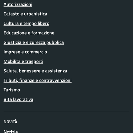
Autorizzazioni
Catasto e urbanistica
Cultura e tempo libero
Educazione e formazione
Giustizia e sicurezza pubblica
Imprese e commercio
Mobilità e trasporti
Salute, benessere e assistenza
Tributi, finanze e contravvenzioni
Turismo
Vita lavorativa
NOVITÀ
Notizie