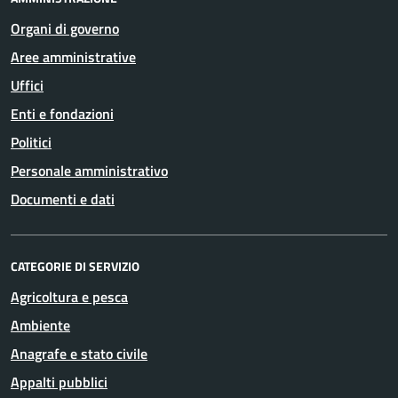
Organi di governo
Aree amministrative
Uffici
Enti e fondazioni
Politici
Personale amministrativo
Documenti e dati
CATEGORIE DI SERVIZIO
Agricoltura e pesca
Ambiente
Anagrafe e stato civile
Appalti pubblici