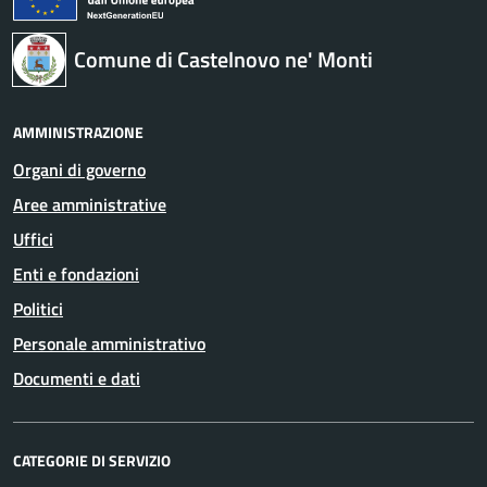
Comune di Castelnovo ne' Monti
AMMINISTRAZIONE
Organi di governo
Aree amministrative
Uffici
Enti e fondazioni
Politici
Personale amministrativo
Documenti e dati
CATEGORIE DI SERVIZIO