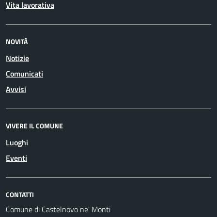
Vita lavorativa
NOVITÀ
Notizie
Comunicati
Avvisi
VIVERE IL COMUNE
Luoghi
Eventi
CONTATTI
Comune di Castelnovo ne' Monti