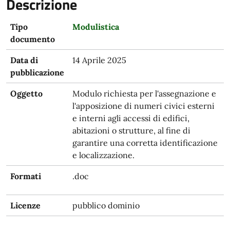
Descrizione
Tipo
Modulistica
documento
Data di
14 Aprile 2025
pubblicazione
Oggetto
Modulo richiesta per l'assegnazione e
l'apposizione di numeri civici esterni
e interni agli accessi di edifici,
abitazioni o strutture, al fine di
garantire una corretta identificazione
e localizzazione.
Formati
.doc
Licenze
pubblico dominio