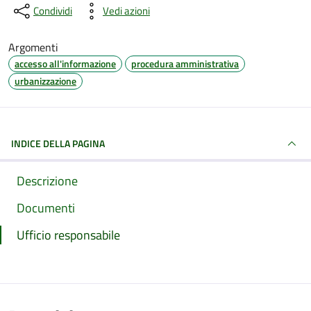
Condividi
Vedi azioni
Argomenti
accesso all'informazione
procedura amministrativa
urbanizzazione
INDICE DELLA PAGINA
Descrizione
Documenti
Ufficio responsabile