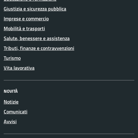
Giustizia e sicurezza pubblica
Imprese e commercio
Mobilità e trasporti
Salute, benessere e assistenza
Tributi, finanze e contravvenzioni
Turismo
Vita lavorativa
NOVITÀ
Notizie
Comunicati
Avvisi