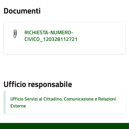
Documenti
RICHIESTA-NUMERO-
CIVICO_120328112721
Ufficio responsabile
Ufficio Servizi al Cittadino, Comunicazione e Relazioni
Esterne