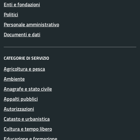
Enti e fondazioni
Politici
Personale amministrativo
Documenti e dati
CATEGORIE DI SERVIZIO
Agricoltura e pesca
Ambiente
Anagrafe e stato civile
Appalti pubblici
Autorizzazioni
Catasto e urbanistica
Cultura e tempo libero
Educazione e formazione