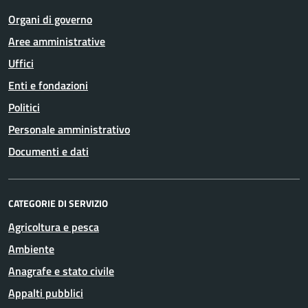
Organi di governo
Aree amministrative
Uffici
Enti e fondazioni
Politici
Personale amministrativo
Documenti e dati
CATEGORIE DI SERVIZIO
Agricoltura e pesca
Ambiente
Anagrafe e stato civile
Appalti pubblici