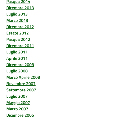
Pasqua 2014
Dicembre 2013
Luglio 2013
Marzo 2013
Dicembre 2012
Estate 2012
Pasqua 2012
Dicembre 2011
Luglio 2011
Aprile 2011
Dicembre 2008
Luglio 2008
Marzo Aprile 2008
Novembre 2007
Settembre 2007
Luglio 2007
Maggio 2007
Marzo 2007
Dicembre 2006