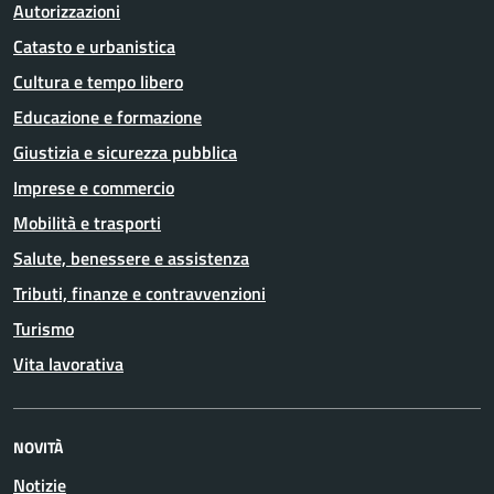
Autorizzazioni
Catasto e urbanistica
Cultura e tempo libero
Educazione e formazione
Giustizia e sicurezza pubblica
Imprese e commercio
Mobilità e trasporti
Salute, benessere e assistenza
Tributi, finanze e contravvenzioni
Turismo
Vita lavorativa
NOVITÀ
Notizie