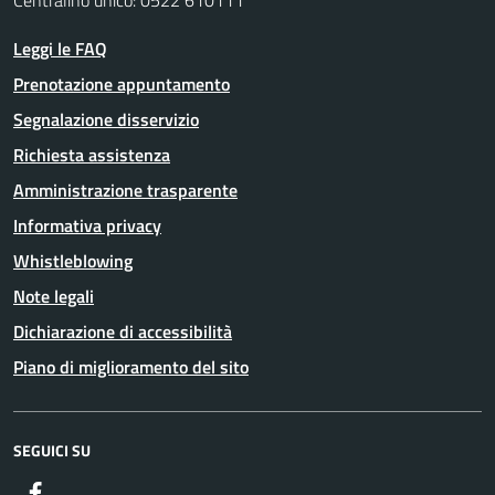
Centralino unico: 0522 610111
Leggi le FAQ
Prenotazione appuntamento
Segnalazione disservizio
Richiesta assistenza
Amministrazione trasparente
Informativa privacy
Whistleblowing
Note legali
Dichiarazione di accessibilità
Piano di miglioramento del sito
SEGUICI SU
Facebook