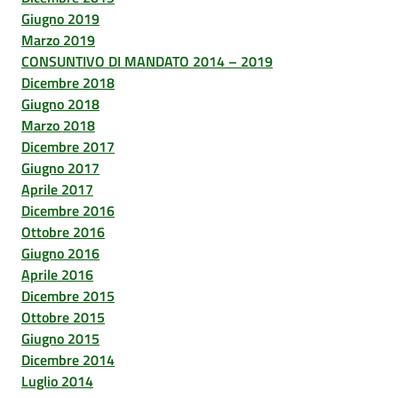
Giugno 2019
Marzo 2019
CONSUNTIVO DI MANDATO 2014 – 2019
Dicembre 2018
Giugno 2018
Marzo 2018
Dicembre 2017
Giugno 2017
Aprile 2017
Dicembre 2016
Ottobre 2016
Giugno 2016
Aprile 2016
Dicembre 2015
Ottobre 2015
Giugno 2015
Dicembre 2014
Luglio 2014