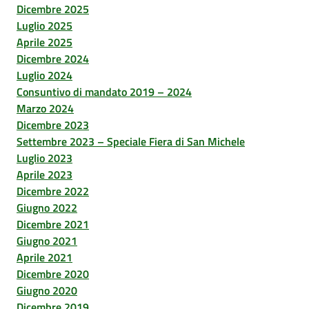
Dicembre 2025
Luglio 2025
Aprile 2025
Dicembre 2024
Luglio 2024
Consuntivo di mandato 2019 – 2024
Marzo 2024
Dicembre 2023
Settembre 2023 – Speciale Fiera di San Michele
Luglio 2023
Aprile 2023
Dicembre 2022
Giugno 2022
Dicembre 2021
Giugno 2021
Aprile 2021
Dicembre 2020
Giugno 2020
Dicembre 2019