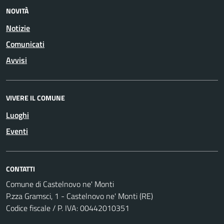
NOVITÀ
Notizie
Comunicati
Avvisi
VIVERE IL COMUNE
Luoghi
Eventi
CONTATTI
Comune di Castelnovo ne' Monti
P.zza Gramsci, 1 - Castelnovo ne' Monti (RE)
Codice fiscale / P. IVA: 00442010351