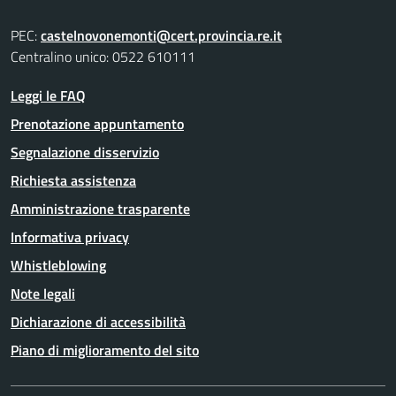
PEC:
castelnovonemonti@cert.provincia.re.it
Centralino unico: 0522 610111
Leggi le FAQ
Prenotazione appuntamento
Segnalazione disservizio
Richiesta assistenza
Amministrazione trasparente
Informativa privacy
Whistleblowing
Note legali
Dichiarazione di accessibilità
Piano di miglioramento del sito