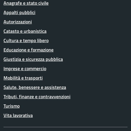
Anagrafe e stato civile
Appalti pubblici
Autorizzazioni
Catasto e urbanistica
Cultura e tempo libero
Educazione e formazione
Giustizia e sicurezza pubblica
Imprese e commercio
Mobilità e trasporti
Salute, benessere e assistenza
Tributi, finanze e contravvenzioni
Turismo
Vita lavorativa