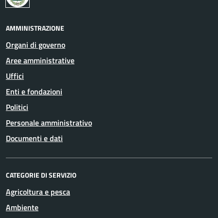
AMMINISTRAZIONE
Organi di governo
Aree amministrative
Uffici
Enti e fondazioni
Politici
Personale amministrativo
Documenti e dati
CATEGORIE DI SERVIZIO
Agricoltura e pesca
Ambiente