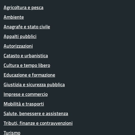
Agricoltura e pesca
Ambiente
Anagrafe e stato civile
Appalti pubblici
Autorizzazioni
Catasto e urbanistica
Cultura e tempo libero
Educazione e formazione
Giustizia e sicurezza pubblica
Imprese e commercio
Mobilità e trasporti
Salute, benessere e assistenza
Tributi, finanze e contravvenzioni
Turismo