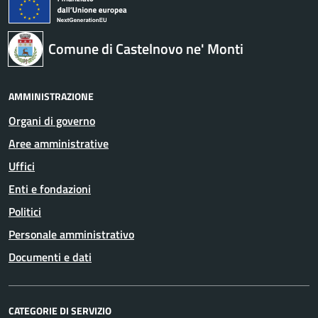
Comune di Castelnovo ne' Monti
AMMINISTRAZIONE
Organi di governo
Aree amministrative
Uffici
Enti e fondazioni
Politici
Personale amministrativo
Documenti e dati
CATEGORIE DI SERVIZIO