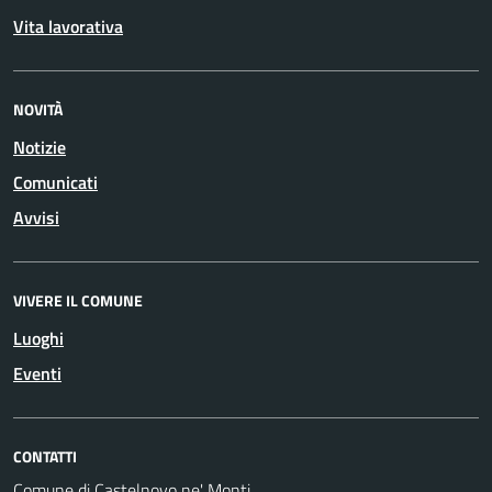
Vita lavorativa
NOVITÀ
Notizie
Comunicati
Avvisi
VIVERE IL COMUNE
Luoghi
Eventi
CONTATTI
Comune di Castelnovo ne' Monti