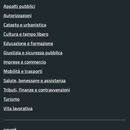
Appalti pubblici
Autorizzazioni
Catasto e urbanistica
Cultura e tempo libero
Educazione e formazione
Giustizia e sicurezza pubblica
Imprese e commercio
Mobilità e trasporti
Salute, benessere e assistenza
Tributi, finanze e contravvenzioni
Turismo
Vita lavorativa