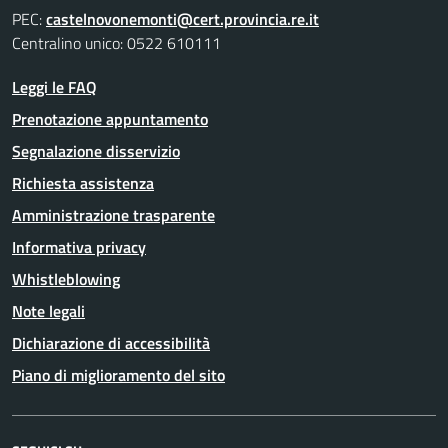
PEC:
castelnovonemonti@cert.provincia.re.it
Centralino unico: 0522 610111
Leggi le FAQ
Prenotazione appuntamento
Segnalazione disservizio
Richiesta assistenza
Amministrazione trasparente
Informativa privacy
Whistleblowing
Note legali
Dichiarazione di accessibilità
Piano di miglioramento del sito