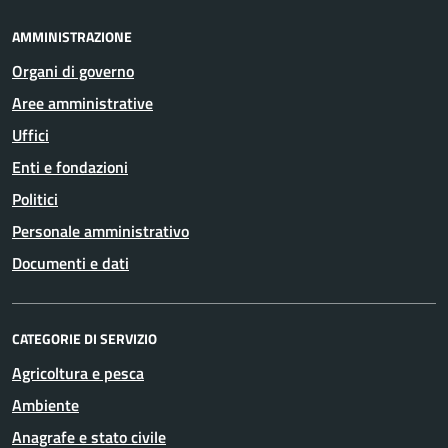
AMMINISTRAZIONE
Organi di governo
Aree amministrative
Uffici
Enti e fondazioni
Politici
Personale amministrativo
Documenti e dati
CATEGORIE DI SERVIZIO
Agricoltura e pesca
Ambiente
Anagrafe e stato civile