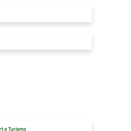
rt e Turismo