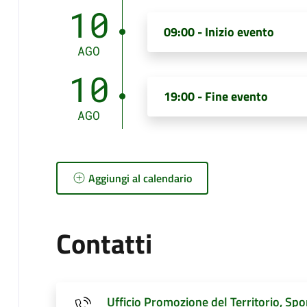
10
09:00 - Inizio evento
AGO
10
19:00 - Fine evento
AGO
Aggiungi al calendario
Contatti
Ufficio Promozione del Territorio, Spo