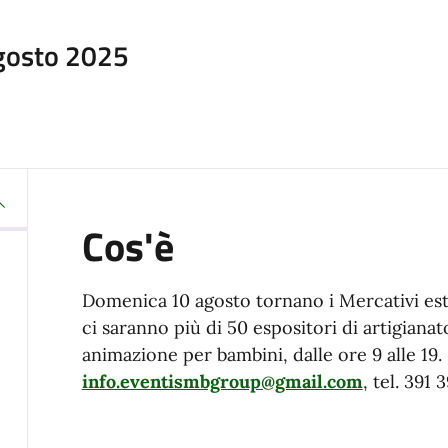
Agosto 2025
Cos'è
Domenica 10 agosto tornano i Mercativi estiv
ci saranno più di 50 espositori di artigianat
animazione per bambini, dalle ore 9 alle 19.
info.eventismbgroup@gmail.com
, tel. 391 