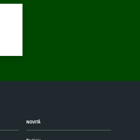
NOVITÀ