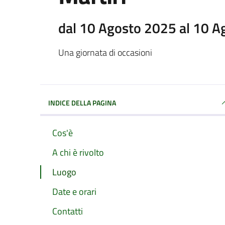
dal 10 Agosto 2025 al 10 
Una giornata di occasioni
INDICE DELLA PAGINA
Cos'è
A chi è rivolto
Luogo
Date e orari
Contatti