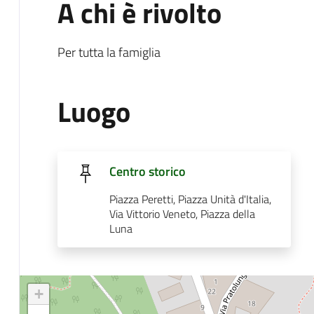
A chi è rivolto
Per tutta la famiglia
Luogo
Centro storico
Piazza Peretti, Piazza Unità d'Italia,
Via Vittorio Veneto, Piazza della
Luna
+