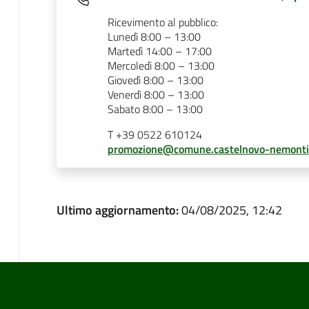
Ricevimento al pubblico:
Lunedì 8:00 – 13:00
Martedì 14:00 – 17:00
Mercoledì 8:00 – 13:00
Giovedì 8:00 – 13:00
Venerdì 8:00 – 13:00
Sabato 8:00 – 13:00
T +39 0522 610124
promozione@comune.castelnovo-nemonti.
Ultimo aggiornamento:
04/08/2025, 12:42