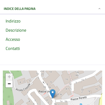
INDICE DELLA PAGINA
Indirizzo
Descrizione
Accesso
Contatti
Mappa
+
−