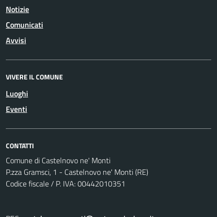
Notizie
Comunicati
Avvisi
VIVERE IL COMUNE
Luoghi
Eventi
CONTATTI
Comune di Castelnovo ne' Monti
P.zza Gramsci, 1 - Castelnovo ne' Monti (RE)
Codice fiscale / P. IVA: 00442010351