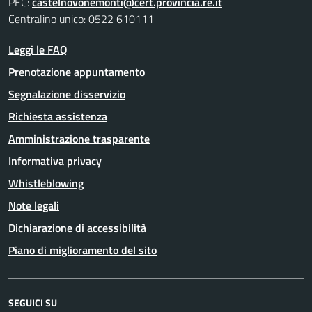
PEC:
castelnovonemonti@cert.provincia.re.it
Centralino unico: 0522 610111
Leggi le FAQ
Prenotazione appuntamento
Segnalazione disservizio
Richiesta assistenza
Amministrazione trasparente
Informativa privacy
Whistleblowing
Note legali
Dichiarazione di accessibilità
Piano di miglioramento del sito
SEGUICI SU