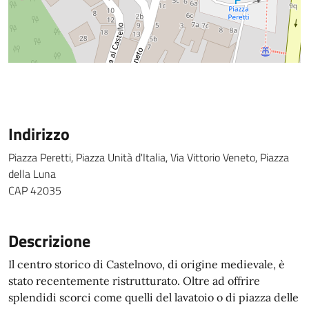
Indirizzo
Piazza Peretti, Piazza Unità d'Italia, Via Vittorio Veneto, Piazza
della Luna
CAP 42035
Descrizione
Il centro storico di Castelnovo, di origine medievale, è
stato recentemente ristrutturato. Oltre ad offrire
splendidi scorci come quelli del lavatoio o di piazza delle