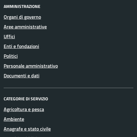
AMMINISTRAZIONE
Organi di governo
Aree amministrative
Uffici
Enti e fondazioni
Politici
Personale amministrativo
Documenti e dati
CATEGORIE DI SERVIZIO
Agricoltura e pesca
Ambiente
Anagrafe e stato civile