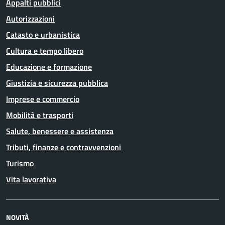
Appalti pubblici
Autorizzazioni
Catasto e urbanistica
Cultura e tempo libero
Educazione e formazione
Giustizia e sicurezza pubblica
Imprese e commercio
Mobilità e trasporti
Salute, benessere e assistenza
Tributi, finanze e contravvenzioni
Turismo
Vita lavorativa
NOVITÀ