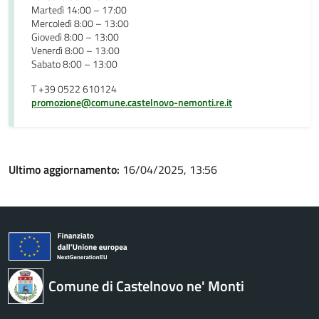
Martedì 14:00 – 17:00
Mercoledì 8:00 – 13:00
Giovedì 8:00 – 13:00
Venerdì 8:00 – 13:00
Sabato 8:00 – 13:00
T +39 0522 610124
promozione@comune.castelnovo-nemonti.re.it
Ultimo aggiornamento:
16/04/2025, 13:56
Comune di Castelnovo ne' Monti