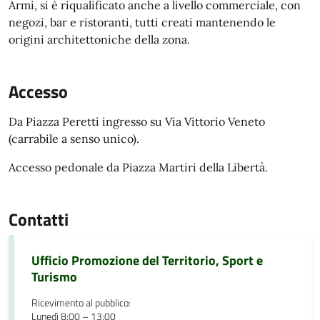
Armi, si è riqualificato anche a livello commerciale, con
negozi, bar e ristoranti, tutti creati mantenendo le
origini architettoniche della zona.
Accesso
Da Piazza Peretti ingresso su Via Vittorio Veneto
(carrabile a senso unico).
Accesso pedonale da Piazza Martiri della Libertà.
Contatti
Ufficio Promozione del Territorio, Sport e
Turismo
Ricevimento al pubblico:
Lunedì 8:00 – 13:00