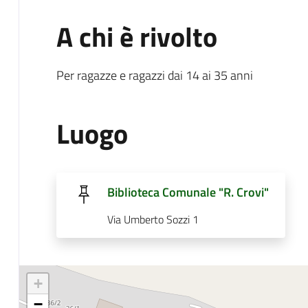
A chi è rivolto
Per ragazze e ragazzi dai 14 ai 35 anni
Luogo
Biblioteca Comunale "R. Crovi"
Via Umberto Sozzi 1
+
−