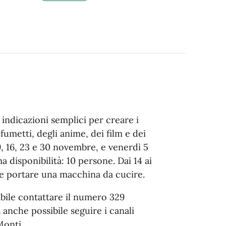
 indicazioni semplici per creare i
fumetti, degli anime, dei film e dei
 9, 16, 23 e 30 novembre, e venerdì 5
 disponibilità: 10 persone. Dai 14 ai
ile portare una macchina da cucire.
sibile contattare il numero 329
anche possibile seguire i canali
Monti.