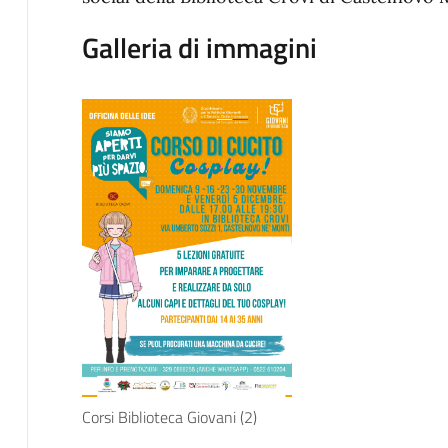
Galleria di immagini
Corsi Biblioteca Giovani (2)