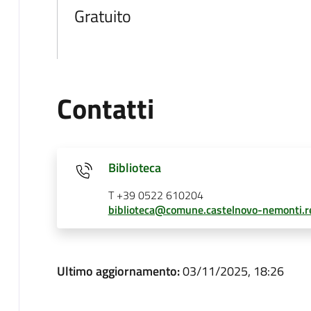
Gratuito
Contatti
Biblioteca
T +39 0522 610204
biblioteca@comune.castelnovo-nemonti.re
Ultimo aggiornamento:
03/11/2025, 18:26