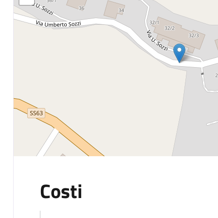
Costi