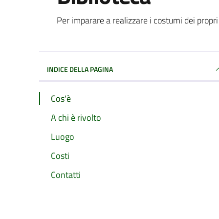
Per imparare a realizzare i costumi dei propri
INDICE DELLA PAGINA
Cos'è
A chi è rivolto
Luogo
Costi
Contatti