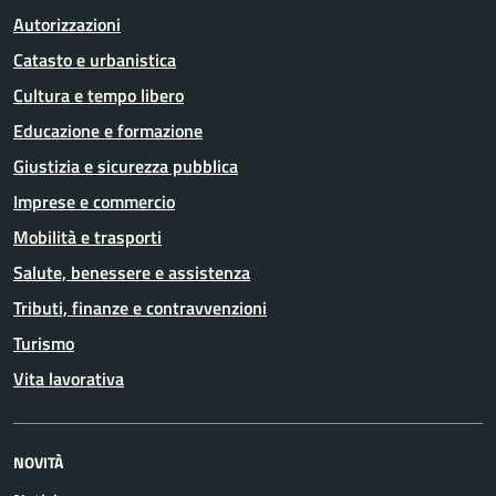
Autorizzazioni
Catasto e urbanistica
Cultura e tempo libero
Educazione e formazione
Giustizia e sicurezza pubblica
Imprese e commercio
Mobilità e trasporti
Salute, benessere e assistenza
Tributi, finanze e contravvenzioni
Turismo
Vita lavorativa
NOVITÀ