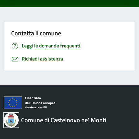
Contatta il comune
Leggi le domande frequenti
Richiedi assistenza
Comune di Castelnovo ne' Monti