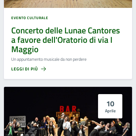
EVENTO CULTURALE
Concerto delle Lunae Cantores
a favore dell'Oratorio di via I
Maggio
Un appuntamento musicale da non perdere
LEGGI DI PIÙ
10
Aprile