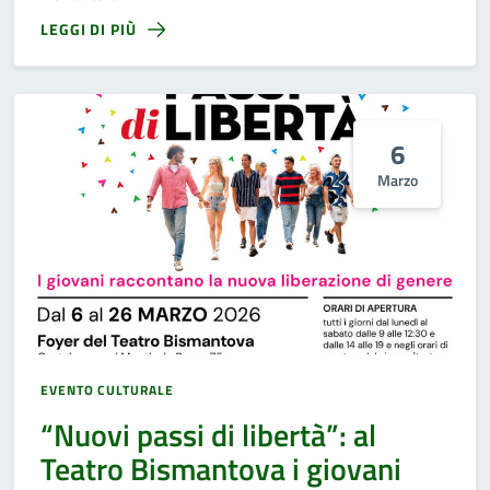
LEGGI DI PIÙ
6
Marzo
EVENTO CULTURALE
“Nuovi passi di libertà”: al
Teatro Bismantova i giovani