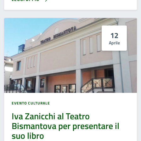
12
Aprile
EVENTO CULTURALE
Iva Zanicchi al Teatro
Bismantova per presentare il
suo libro