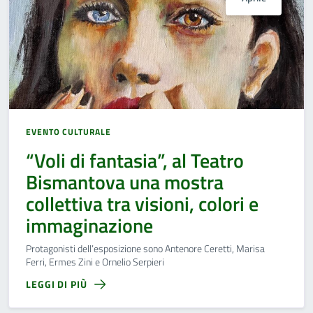
EVENTO CULTURALE
“Voli di fantasia”, al Teatro
Bismantova una mostra
collettiva tra visioni, colori e
immaginazione
Protagonisti dell’esposizione sono Antenore Ceretti, Marisa
Ferri, Ermes Zini e Ornelio Serpieri
LEGGI DI PIÙ