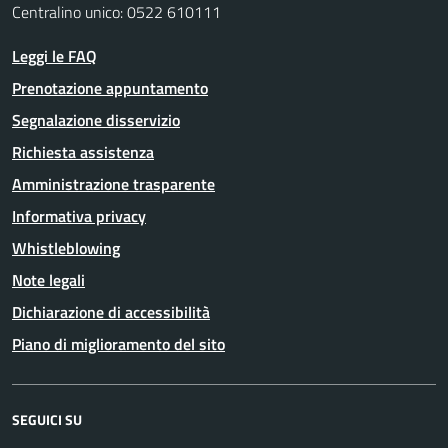
Centralino unico: 0522 610111
Leggi le FAQ
Prenotazione appuntamento
Segnalazione disservizio
Richiesta assistenza
Amministrazione trasparente
Informativa privacy
Whistleblowing
Note legali
Dichiarazione di accessibilità
Piano di miglioramento del sito
SEGUICI SU