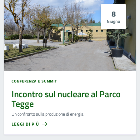
8
Giugno
CONFERENZA E SUMMIT
Incontro sul nucleare al Parco
Tegge
Un confronto sulla produzione di energia
LEGGI DI PIÙ