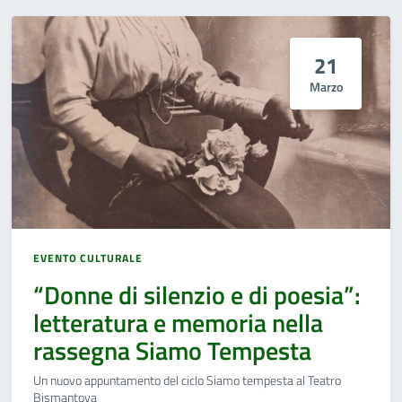
21
Marzo
EVENTO CULTURALE
“Donne di silenzio e di poesia”:
letteratura e memoria nella
rassegna Siamo Tempesta
Un nuovo appuntamento del ciclo Siamo tempesta al Teatro
Bismantova