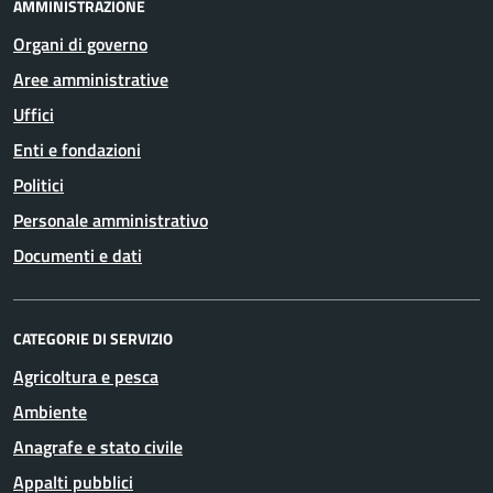
AMMINISTRAZIONE
Organi di governo
Aree amministrative
Uffici
Enti e fondazioni
Politici
Personale amministrativo
Documenti e dati
CATEGORIE DI SERVIZIO
Agricoltura e pesca
Ambiente
Anagrafe e stato civile
Appalti pubblici