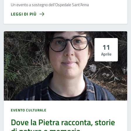
Un evento a sostegno dell'Ospedale Sant'Anna
LEGGI DI PIÙ
11
Aprile
EVENTO CULTURALE
Dove la Pietra racconta, storie