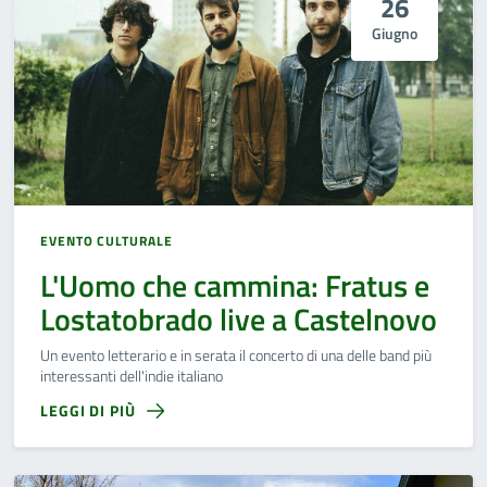
26
Giugno
EVENTO CULTURALE
L'Uomo che cammina: Fratus e
Lostatobrado live a Castelnovo
Un evento letterario e in serata il concerto di una delle band più
interessanti dell'indie italiano
LEGGI DI PIÙ