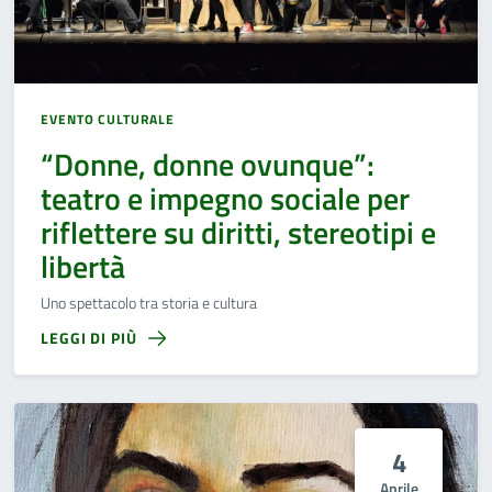
EVENTO CULTURALE
“Donne, donne ovunque”:
teatro e impegno sociale per
riflettere su diritti, stereotipi e
libertà
Uno spettacolo tra storia e cultura
LEGGI DI PIÙ
4
Aprile