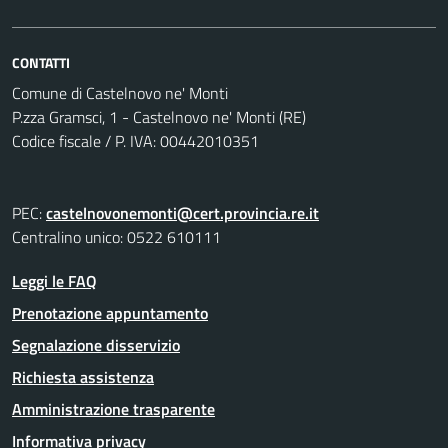
CONTATTI
Comune di Castelnovo ne' Monti
P.zza Gramsci, 1 - Castelnovo ne' Monti (RE)
Codice fiscale / P. IVA: 00442010351
PEC:
castelnovonemonti@cert.provincia.re.it
Centralino unico: 0522 610111
Leggi le FAQ
Prenotazione appuntamento
Segnalazione disservizio
Richiesta assistenza
Amministrazione trasparente
Informativa privacy