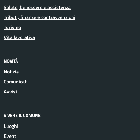
Salute, benessere e assistenza
Tributi, finanze e contravvenzioni
Turismo
Vita lavorativa
NOVITÀ
Notizie
Comunicati
Avvisi
VIVERE IL COMUNE
Luoghi
Eventi