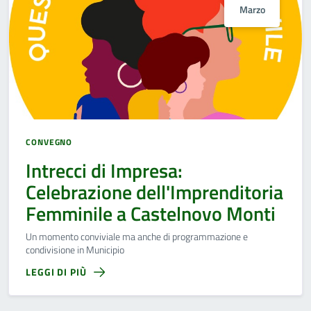
Marzo
CONVEGNO
Intrecci di Impresa:
Celebrazione dell'Imprenditoria
Femminile a Castelnovo Monti
Un momento conviviale ma anche di programmazione e
condivisione in Municipio
LEGGI DI PIÙ