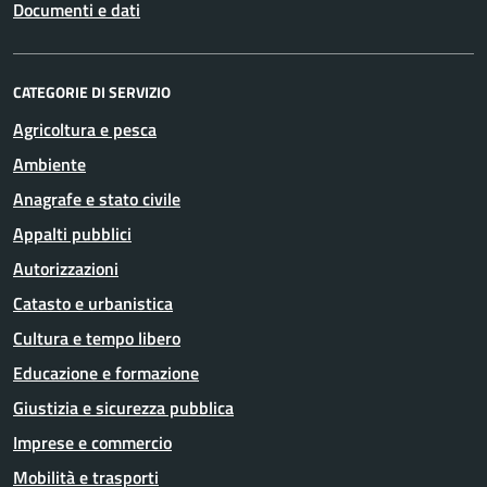
Documenti e dati
CATEGORIE DI SERVIZIO
Agricoltura e pesca
Ambiente
Anagrafe e stato civile
Appalti pubblici
Autorizzazioni
Catasto e urbanistica
Cultura e tempo libero
Educazione e formazione
Giustizia e sicurezza pubblica
Imprese e commercio
Mobilità e trasporti