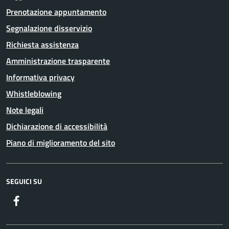
Prenotazione appuntamento
Segnalazione disservizio
Richiesta assistenza
Amministrazione trasparente
Informativa privacy
Whistleblowing
Note legali
Dichiarazione di accessibilità
Piano di miglioramento del sito
SEGUICI SU
Facebook