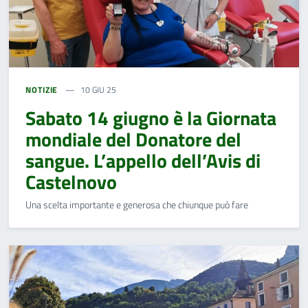
NOTIZIE
10 GIU 25
Sabato 14 giugno è la Giornata
mondiale del Donatore del
sangue. L’appello dell’Avis di
Castelnovo
Una scelta importante e generosa che chiunque può fare