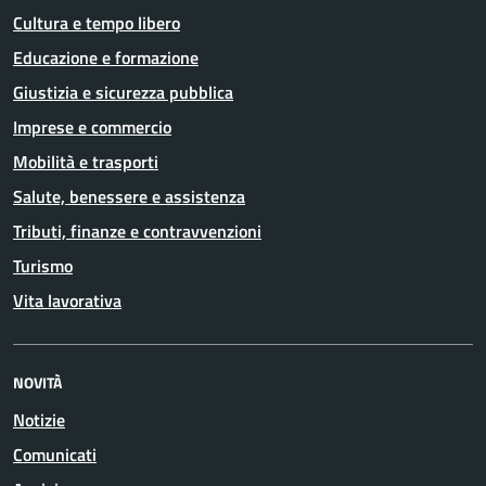
Cultura e tempo libero
Educazione e formazione
Giustizia e sicurezza pubblica
Imprese e commercio
Mobilità e trasporti
Salute, benessere e assistenza
Tributi, finanze e contravvenzioni
Turismo
Vita lavorativa
NOVITÀ
Notizie
Comunicati