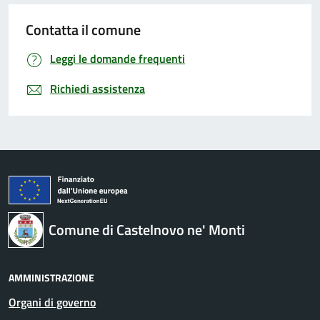
Contatta il comune
Leggi le domande frequenti
Richiedi assistenza
Comune di Castelnovo ne' Monti
AMMINISTRAZIONE
Organi di governo