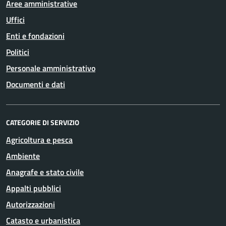
Aree amministrative
Uffici
Enti e fondazioni
Politici
Personale amministrativo
Documenti e dati
CATEGORIE DI SERVIZIO
Agricoltura e pesca
Ambiente
Anagrafe e stato civile
Appalti pubblici
Autorizzazioni
Catasto e urbanistica