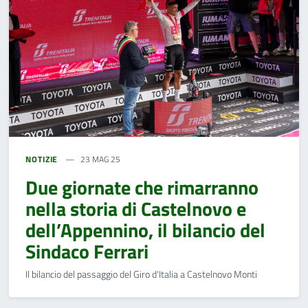
NOTIZIE
23 MAG 25
Due giornate che rimarranno
nella storia di Castelnovo e
dell’Appennino, il bilancio del
Sindaco Ferrari
Il bilancio del passaggio del Giro d'Italia a Castelnovo Monti