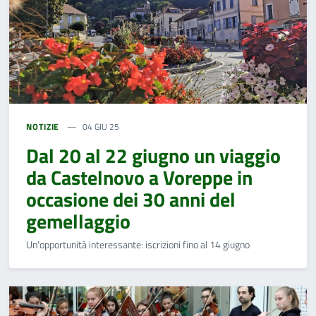
NOTIZIE
04 GIU 25
Dal 20 al 22 giugno un viaggio
da Castelnovo a Voreppe in
occasione dei 30 anni del
gemellaggio
Un'opportunità interessante: iscrizioni fino al 14 giugno