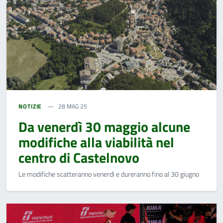
NOTIZIE
28 MAG 25
Da venerdì 30 maggio alcune
modifiche alla viabilità nel
centro di Castelnovo
Le modifiche scatteranno venerdì e dureranno fino al 30 giugno