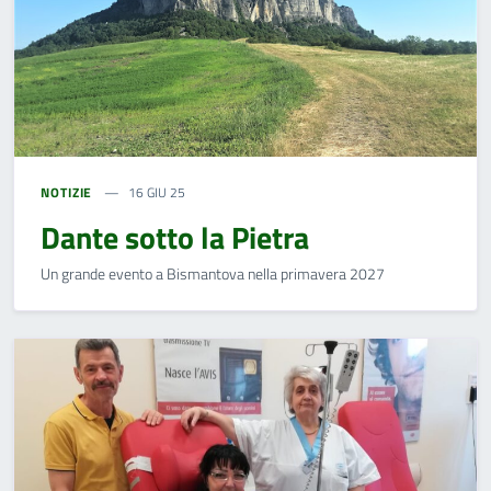
NOTIZIE
16 GIU 25
Dante sotto la Pietra
Un grande evento a Bismantova nella primavera 2027