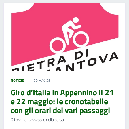
NOTIZIE
20 MAG 25
Giro d’Italia in Appennino il 21
e 22 maggio: le cronotabelle
con gli orari dei vari passaggi
Gli orari di passaggio della corsa