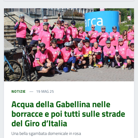
NOTIZIE
19 MAG 25
Acqua della Gabellina nelle
borracce e poi tutti sulle strade
del Giro d’Italia
Una bella sgambata domenicale in rosa