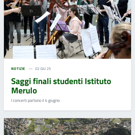
NOTIZIE
02 GIU 25
Saggi finali studenti Istituto
Merulo
I concerti partono il 4 giugno