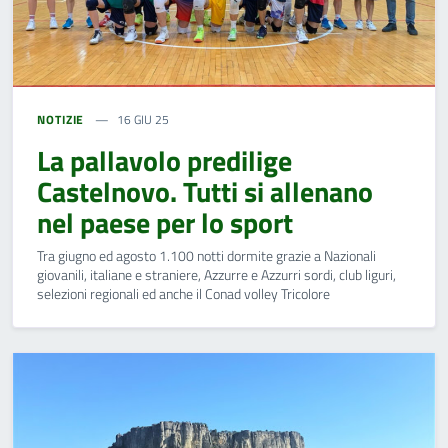
NOTIZIE
16 GIU 25
La pallavolo predilige
Castelnovo. Tutti si allenano
nel paese per lo sport
Tra giugno ed agosto 1.100 notti dormite grazie a Nazionali
giovanili, italiane e straniere, Azzurre e Azzurri sordi, club liguri,
selezioni regionali ed anche il Conad volley Tricolore