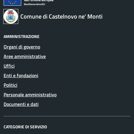
Comune di Castelnovo ne' Monti
AMMINISTRAZIONE
Organi di governo
Aree amministrative
Uffici
Enti e fondazioni
Politici
Personale amministrativo
Documenti e dati
CATEGORIE DI SERVIZIO