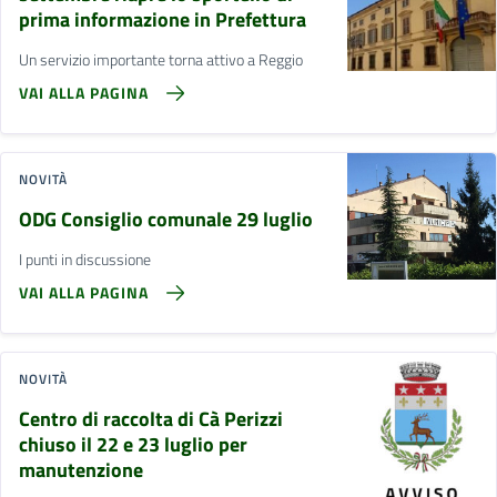
prima informazione in Prefettura
Un servizio importante torna attivo a Reggio
VAI ALLA PAGINA
NOVITÀ
ODG Consiglio comunale 29 luglio
I punti in discussione
VAI ALLA PAGINA
NOVITÀ
Centro di raccolta di Cà Perizzi
chiuso il 22 e 23 luglio per
manutenzione