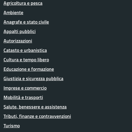
Agricoltura e pesca
Ambiente
Anagrafe e stato civile
Appalti pubblici
Autorizzazioni
Catasto e urbanistica
Cultura e tempo libero
Educazione e formazione
Giustizia e sicurezza pubblica
Imprese e commercio
Mobilità e trasporti
Salute, benessere e assistenza
Tributi, finanze e contravvenzioni
Turismo