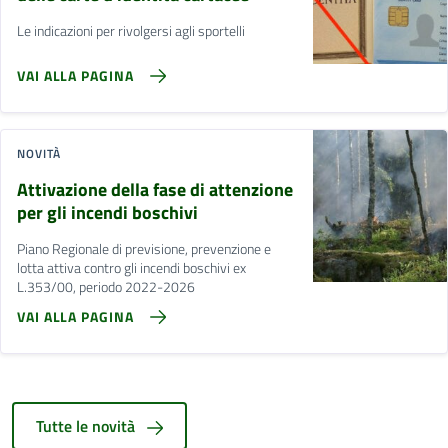
Le indicazioni per rivolgersi agli sportelli
VAI ALLA PAGINA
NOVITÀ
Attivazione della fase di attenzione
per gli incendi boschivi
Piano Regionale di previsione, prevenzione e
lotta attiva contro gli incendi boschivi ex
L.353/00, periodo 2022-2026
VAI ALLA PAGINA
Tutte le novità