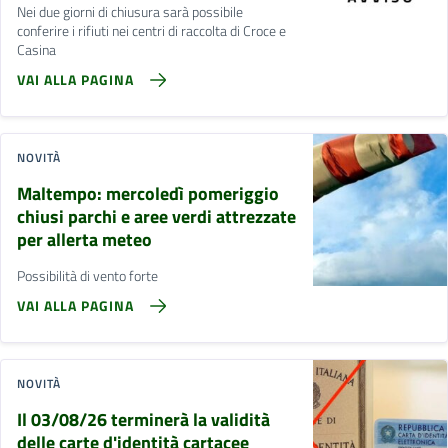
Nei due giorni di chiusura sarà possibile
conferire i rifiuti nei centri di raccolta di Croce e
Casina
VAI ALLA PAGINA
NOVITÀ
Maltempo: mercoledì pomeriggio
chiusi parchi e aree verdi attrezzate
per allerta meteo
Possibilità di vento forte
VAI ALLA PAGINA
NOVITÀ
Il 03/08/26 terminerà la validità
delle carte d'identità cartacee