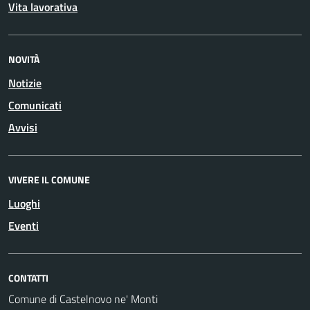
Vita lavorativa
NOVITÀ
Notizie
Comunicati
Avvisi
VIVERE IL COMUNE
Luoghi
Eventi
CONTATTI
Comune di Castelnovo ne' Monti