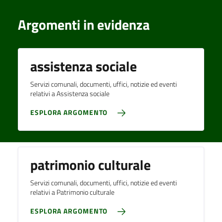
Argomenti in evidenza
assistenza sociale
Servizi comunali, documenti, uffici, notizie ed eventi
relativi a Assistenza sociale
ESPLORA ARGOMENTO
patrimonio culturale
Servizi comunali, documenti, uffici, notizie ed eventi
relativi a Patrimonio culturale
ESPLORA ARGOMENTO