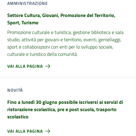
AMMINISTRAZIONE
Settore Cultura, Giovani, Promozione del Territorio,
Sport, Turismo
Promozione culturale e turistica, gestione biblioteca e sala
studio, attività per giovani e territorio, eventi, gemellaggi,
sport e collaborazioni con enti per lo sviluppo sociale,
culturale e turistico della comunità.
VAI ALLA PAGINA
NOVITÀ
Fino a lunedì 30 giugno possibile iscriversi ai servizi di
ristorazione scolastica, pre e post scuola, trasporto
scolastico
VAI ALLA PAGINA