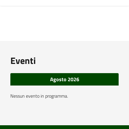
Eventi
Agosto 2026
Nessun evento in programma.