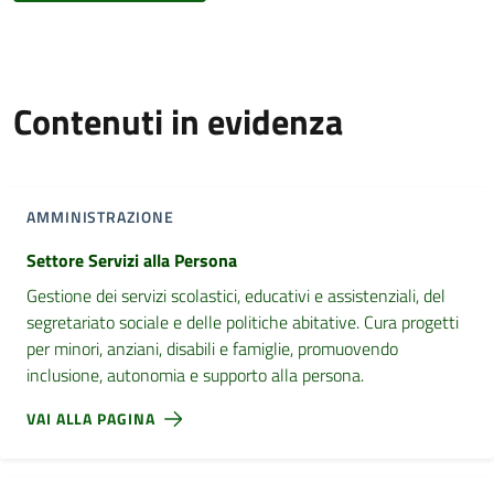
Contenuti in evidenza
AMMINISTRAZIONE
Settore Servizi alla Persona
Gestione dei servizi scolastici, educativi e assistenziali, del
segretariato sociale e delle politiche abitative. Cura progetti
per minori, anziani, disabili e famiglie, promuovendo
inclusione, autonomia e supporto alla persona.
VAI ALLA PAGINA