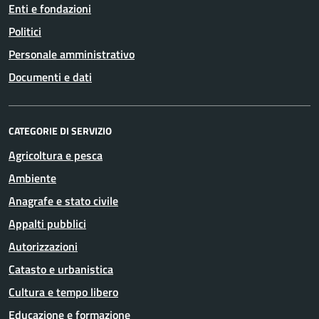
Enti e fondazioni
Politici
Personale amministrativo
Documenti e dati
CATEGORIE DI SERVIZIO
Agricoltura e pesca
Ambiente
Anagrafe e stato civile
Appalti pubblici
Autorizzazioni
Catasto e urbanistica
Cultura e tempo libero
Educazione e formazione