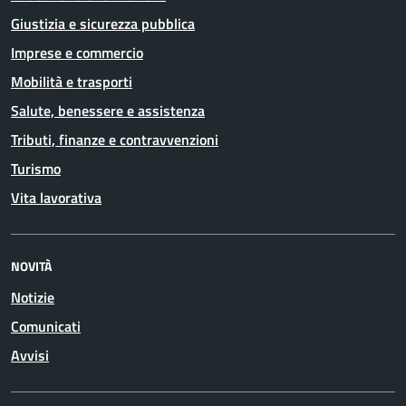
Giustizia e sicurezza pubblica
Imprese e commercio
Mobilità e trasporti
Salute, benessere e assistenza
Tributi, finanze e contravvenzioni
Turismo
Vita lavorativa
NOVITÀ
Notizie
Comunicati
Avvisi