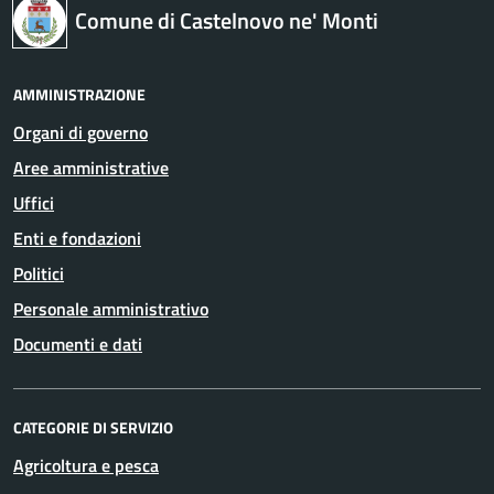
Comune di Castelnovo ne' Monti
AMMINISTRAZIONE
Organi di governo
Aree amministrative
Uffici
Enti e fondazioni
Politici
Personale amministrativo
Documenti e dati
CATEGORIE DI SERVIZIO
Agricoltura e pesca