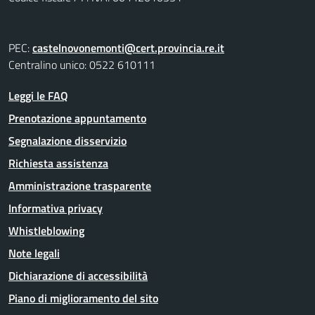
PEC:
castelnovonemonti@cert.provincia.re.it
Centralino unico: 0522 610111
Leggi le FAQ
Prenotazione appuntamento
Segnalazione disservizio
Richiesta assistenza
Amministrazione trasparente
Informativa privacy
Whistleblowing
Note legali
Dichiarazione di accessibilità
Piano di miglioramento del sito