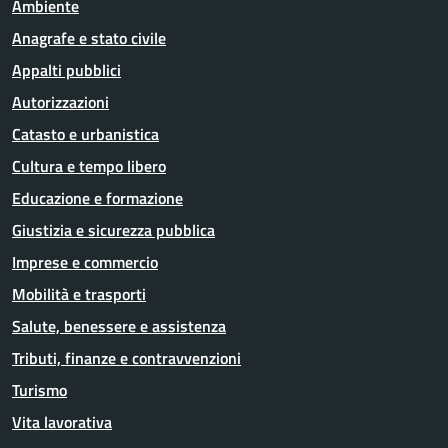
Ambiente
Anagrafe e stato civile
Appalti pubblici
Autorizzazioni
Catasto e urbanistica
Cultura e tempo libero
Educazione e formazione
Giustizia e sicurezza pubblica
Imprese e commercio
Mobilità e trasporti
Salute, benessere e assistenza
Tributi, finanze e contravvenzioni
Turismo
Vita lavorativa