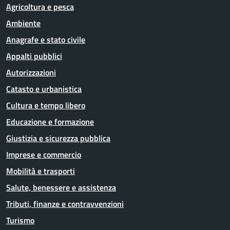
Agricoltura e pesca
Ambiente
Anagrafe e stato civile
Appalti pubblici
Autorizzazioni
Catasto e urbanistica
Cultura e tempo libero
Educazione e formazione
Giustizia e sicurezza pubblica
Imprese e commercio
Mobilità e trasporti
Salute, benessere e assistenza
Tributi, finanze e contravvenzioni
Turismo