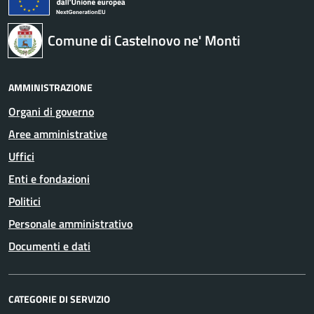
Comune di Castelnovo ne' Monti
AMMINISTRAZIONE
Organi di governo
Aree amministrative
Uffici
Enti e fondazioni
Politici
Personale amministrativo
Documenti e dati
CATEGORIE DI SERVIZIO