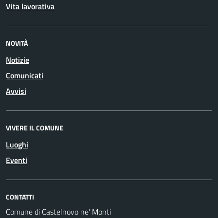
Vita lavorativa
NOVITÀ
Notizie
Comunicati
Avvisi
VIVERE IL COMUNE
Luoghi
Eventi
CONTATTI
Comune di Castelnovo ne' Monti