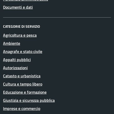
Documenti e dati
CATEGORIE DI SERVIZIO
Agricoltura e pesca
Ambiente
Anagrafe e stato civile
Appalti pubblici
Autorizzazioni
Catasto e urbanistica
Cultura e tempo libero
Educazione e formazione
Giustizia e sicurezza pubblica
Imprese e commercio