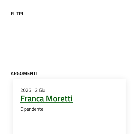
FILTRI
ARGOMENTI
2026
12
Giu
Franca Moretti
Dipendente