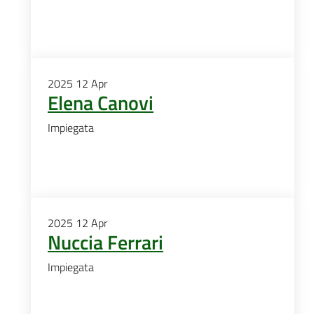
2025
12
Apr
Elena Canovi
Impiegata
2025
12
Apr
Nuccia Ferrari
Impiegata