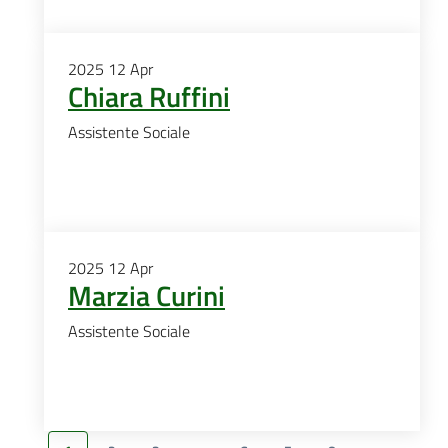
2025
12
Apr
Chiara Ruffini
Assistente Sociale
2025
12
Apr
Marzia Curini
Assistente Sociale