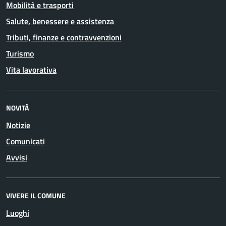
Mobilità e trasporti
Salute, benessere e assistenza
Tributi, finanze e contravvenzioni
Turismo
Vita lavorativa
NOVITÀ
Notizie
Comunicati
Avvisi
VIVERE IL COMUNE
Luoghi