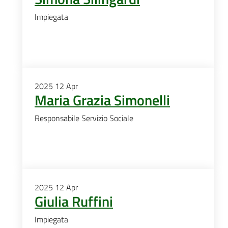
Impiegata
2025
12
Apr
Maria Grazia Simonelli
Responsabile Servizio Sociale
2025
12
Apr
Giulia Ruffini
Impiegata