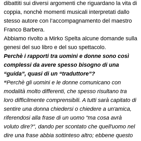
dibattiti sui diversi argomenti che riguardano la vita di
coppia, nonchè momenti musicali interpretati dallo
stesso autore con l’accompagnamento del maestro
Franco Barbera.
Abbiamo rivolto a Mirko Spelta alcune domande sulla
genesi del suo libro e del suo spettacolo.
Perchè i rapporti tra uomini e donne sono così
complessi da avere spesso bisogno di una
“guida”, quasi di un “traduttore”?
“
Perchè gli uomini e le donne comunicano con
modalità molto differenti, che spesso risultano tra
loro difficilmente comprensibili. A tutti sarà capitato di
sentire una donna chiedersi o chiedere a un'amica,
riferendosi alla frase di un uomo "ma cosa avrà
voluto dire?”, dando per scontato che quell'uomo nel
dire una frase abbia sottinteso altro; ebbene questo