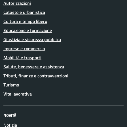
Autorizzazioni
Catasto e urbanistica
Cultura e tempo libero
Educazione e formazione
Giustizia e sicurezza pubblica
Imprese e commercio
Mobilità e trasporti
Salute, benessere e assistenza
Tributi, finanze e contravvenzioni
Turismo
Vita lavorativa
NOVITÀ
Notizie