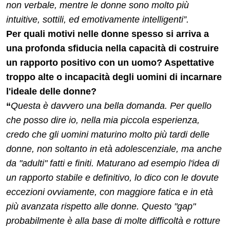
non verbale, mentre le donne sono molto più
intuitive, sottili, ed emotivamente intelligenti”.
Per quali motivi nelle donne spesso si arriva a
una profonda sfiducia nella capacità di costruire
un rapporto positivo con un uomo? Aspettative
troppo alte o incapacità degli uomini di incarnare
l'ideale delle donne?
“
Questa è davvero una bella domanda. Per quello
che posso dire io, nella mia piccola esperienza,
credo che gli uomini maturino molto più tardi delle
donne, non soltanto in età adolescenziale, ma anche
da "adulti" fatti e finiti. Maturano ad esempio l'idea di
un rapporto stabile e definitivo, lo dico con le dovute
eccezioni ovviamente, con maggiore fatica e in età
più avanzata rispetto alle donne. Questo "gap"
probabilmente è alla base di molte difficoltà e rotture