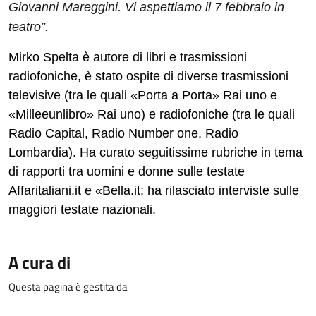
Giovanni Mareggini. Vi aspettiamo il 7 febbraio in
teatro”.
Mirko Spelta è autore di libri e trasmissioni
radiofoniche, è stato ospite di diverse trasmissioni
televisive (tra le quali «Porta a Porta» Rai uno e
«Milleeunlibro» Rai uno) e radiofoniche (tra le quali
Radio Capital, Radio Number one, Radio
Lombardia). Ha curato seguitissime rubriche in tema
di rapporti tra uomini e donne sulle testate
Affaritaliani.it e «Bella.it; ha rilasciato interviste sulle
maggiori testate nazionali.
A cura di
Questa pagina è gestita da