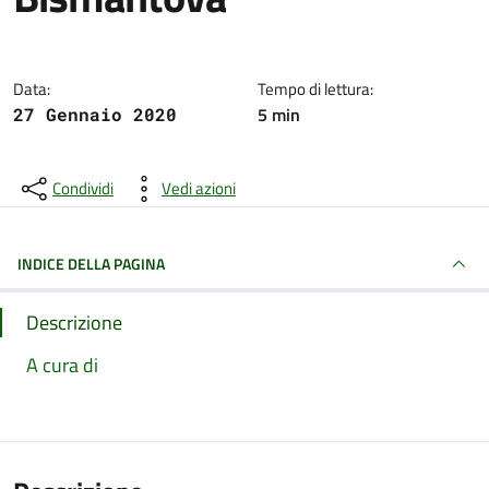
Dettagli della notizia
Data:
Tempo di lettura:
5 min
27 Gennaio 2020
Condividi
Vedi azioni
INDICE DELLA PAGINA
Descrizione
A cura di