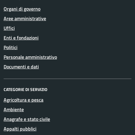
Organi di governo
Aree amministrative
Uffici
Enti e fondazioni
Politici
Personale amministrativo
Documenti e dati
CATEGORIE DI SERVIZIO
Agricoltura e pesca
Ambiente
Anagrafe e stato civile
Appalti pubblici