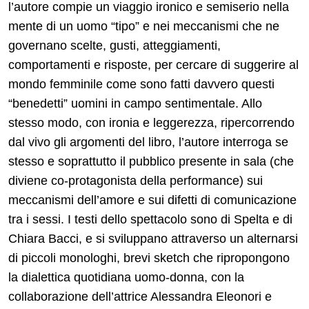
l’autore compie un viaggio ironico e semiserio nella
mente di un uomo “tipo” e nei meccanismi che ne
governano scelte, gusti, atteggiamenti,
comportamenti e risposte, per cercare di suggerire al
mondo femminile come sono fatti davvero questi
“benedetti” uomini in campo sentimentale. Allo
stesso modo, con ironia e leggerezza, ripercorrendo
dal vivo gli argomenti del libro, l’autore interroga se
stesso e soprattutto il pubblico presente in sala (che
diviene co-protagonista della performance) sui
meccanismi dell’amore e sui difetti di comunicazione
tra i sessi. I testi dello spettacolo sono di Spelta e di
Chiara Bacci, e si sviluppano attraverso un alternarsi
di piccoli monologhi, brevi sketch che ripropongono
la dialettica quotidiana uomo-donna, con la
collaborazione dell’attrice Alessandra Eleonori e