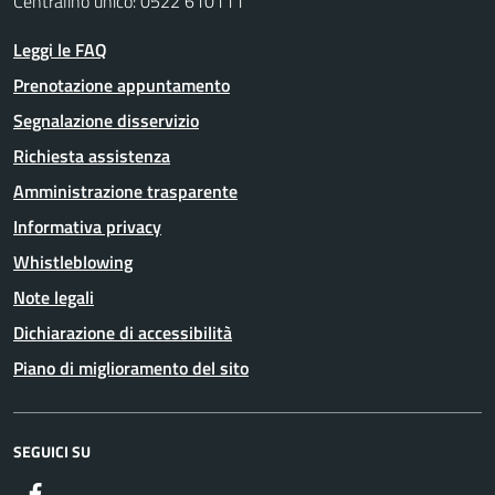
Centralino unico: 0522 610111
Leggi le FAQ
Prenotazione appuntamento
Segnalazione disservizio
Richiesta assistenza
Amministrazione trasparente
Informativa privacy
Whistleblowing
Note legali
Dichiarazione di accessibilità
Piano di miglioramento del sito
SEGUICI SU
Facebook