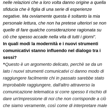
nelle relazioni che a loro volta danno origine a quella
sfiducia che è figlia di una serie di esperienze
negative. Ma ovviamente questa è soltanto la mia
personale lettura, che non ha pretese ulteriori se non
quelle di fare qualche considerazione ragionata su
ciò che spesso accade nella vita di tutti i giorni”.
In quali modi la modernità e i nuovi strumenti
comunicativi stanno influendo nel dialogo tra i
sessi?
“
Questo è un argomento delicato, perchè se da un
lato i nuovi strumenti comunicativi ci danno modo di
raggiungere facilmente chi in passato sarebbe stato
improbabile raggiungere, dall'altro attraverso la
comunicazione telematica si corre spesso il rischio di
dare un'impressione di noi che non corrisponde a ciò
che siamo veramente, così come di interpretare male