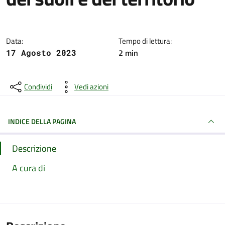
Dettagli della notizia
Data:
Tempo di lettura:
2 min
17 Agosto 2023
Condividi
Vedi azioni
INDICE DELLA PAGINA
Descrizione
A cura di