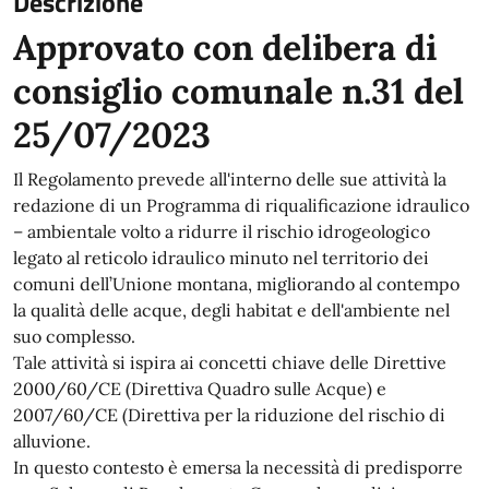
Descrizione
Approvato con delibera di
consiglio comunale n.31 del
25/07/2023
Il Regolamento prevede all'interno delle sue attività la
redazione di un Programma di riqualificazione idraulico
– ambientale volto a ridurre il rischio idrogeologico
legato al reticolo idraulico minuto nel territorio dei
comuni dell’Unione montana, migliorando al contempo
la qualità delle acque, degli habitat e dell'ambiente nel
suo complesso.
Tale attività si ispira ai concetti chiave delle Direttive
2000/60/CE (Direttiva Quadro sulle Acque) e
2007/60/CE (Direttiva per la riduzione del rischio di
alluvione.
In questo contesto è emersa la necessità di predisporre