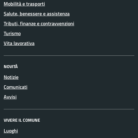
Mobilità e trasporti
Salute, benessere e assistenza
Tributi, finanze e contravvenzioni
Turismo
Vita lavorativa
NOVITÀ
Notizie
Comunicati
Avvisi
VIVERE IL COMUNE
Luoghi