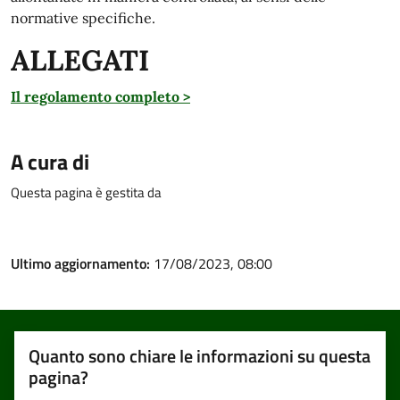
normative specifiche.
ALLEGATI
Il regolamento completo >
A cura di
Questa pagina è gestita da
Ultimo aggiornamento:
17/08/2023, 08:00
Quanto sono chiare le informazioni su questa
pagina?