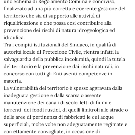
uno Schema di Regolamento Comunale condiviso,
finalizzato ad una più corretta e coerente gestione del
territorio che sia di supporto alle attività di
riqualificazione e che possa così contribuire alla
prevenzione dei rischi di natura idrogeologica ed
idraulica.
Tra i compiti istituzionali del Sindaco, in qualità di
autorità locale di Protezione Civile, rientra infatti la
salvaguardia della pubblica incolumità, quindi la tutela
del territorio e la prevenzione dai rischi naturali, in
concorso con tutti gli Enti aventi competenze in
materia.
La vulnerabilità del territorio è spesso aggravata dalla
inadeguata gestione e dalla scarsa o assente
manutenzione dei canali di scolo, letti di fiumi e
torrenti, dei fondi rustici, di quelli limitrofi alle strade o
delle aree di pertinenza di fabbricati le cui acque
superficiali, molte volte non adeguatamente regimate e
correttamente convogliate, in occasione di