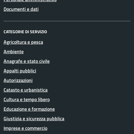
Documenti e dati
CATEGORIE DI SERVIZIO
Agricoltura e pesca
Ambiente
Anagrafe e stato civile
Appalti pubblici
Autorizzazioni
Catasto e urbanistica
Cultura e tempo libero
Educazione e formazione
Giustizia e sicurezza pubblica
Imprese e commercio