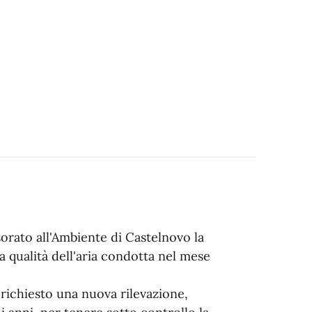
sorato all'Ambiente di Castelnovo la
a qualità dell'aria condotta nel mese
richiesto una nuova rilevazione,