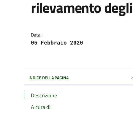
rilevamento degli
Dettagli della notizi
Data:
05 Febbraio 2020
INDICE DELLA PAGINA
Descrizione
A cura di