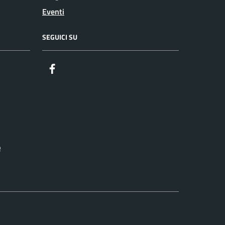
Eventi
SEGUICI SU
Facebook
o