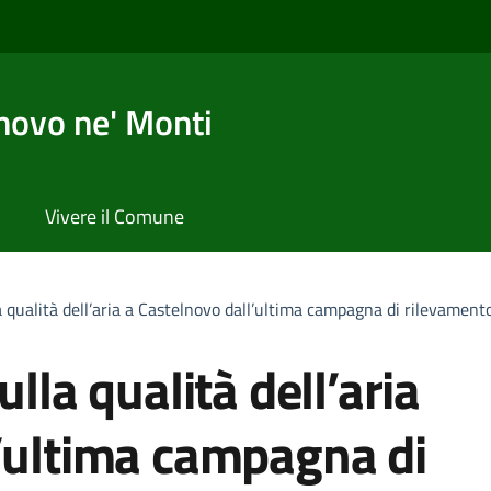
novo ne' Monti
Vivere il Comune
a qualità dell’aria a Castelnovo dall’ultima campagna di rilevament
ulla qualità dell’aria
l’ultima campagna di