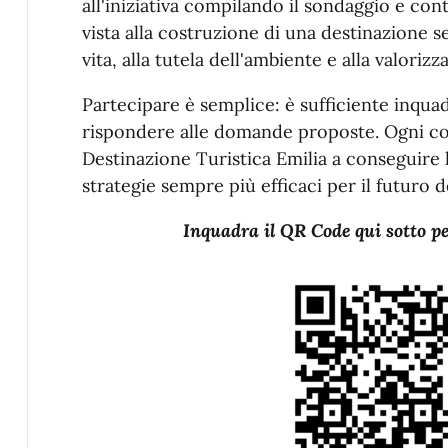
all'iniziativa compilando il sondaggio e co
vista alla costruzione di una destinazione se
vita, alla tutela dell'ambiente e alla valoriz
Partecipare è semplice: è sufficiente inqua
rispondere alle domande proposte. Ogni co
Destinazione Turistica Emilia a conseguire 
strategie sempre più efficaci per il futuro de
Inquadra il QR Code qui sotto pe