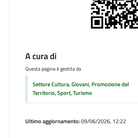
A cura di
Questa pagina è gestita da
Settore Cultura, Giovani, Promozione del
Territorio, Sport, Turismo
Ultimo aggiornamento:
09/06/2026, 12:22