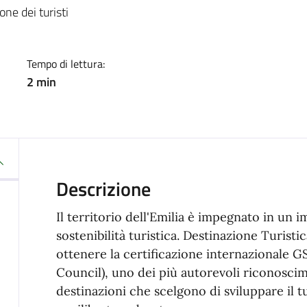
a
one dei turisti
Tempo di lettura:
2 min
Descrizione
Il territorio dell'Emilia è impegnato in un 
sostenibilità turistica. Destinazione Turistic
ottenere la certificazione internazionale 
Council), uno dei più autorevoli riconoscime
destinazioni che scelgono di sviluppare il 