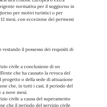
vigente normativa per il soggiorno in
giorno per motivi turistici o per
ai 12 mesi, con eccezione dei permessi
estando il possesso dei requisiti di
izio civile a conclusione di un
l’ente che ha causato la revoca del
 progetto o della sede di attuazione
ne che, in tutti i casi, il periodo del
re a nove mesi;
vizio civile a causa del superamento
one che il periodo del servizio civile