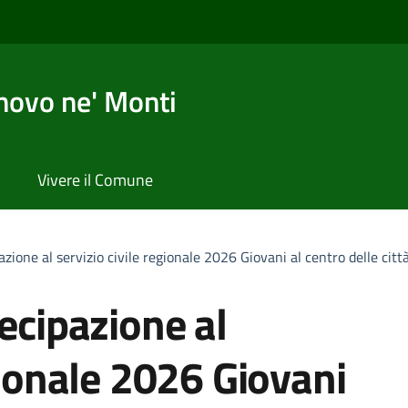
novo ne' Monti
Vivere il Comune
azione al servizio civile regionale 2026 Giovani al centro delle cit
tecipazione al
gionale 2026 Giovani