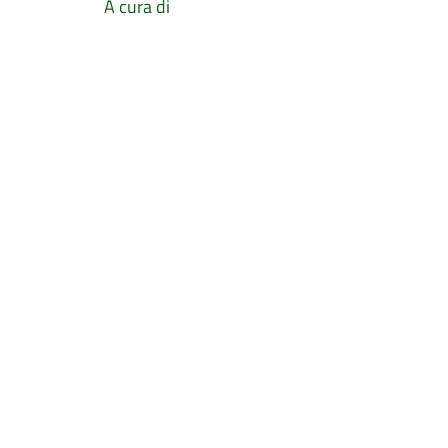
A cura di