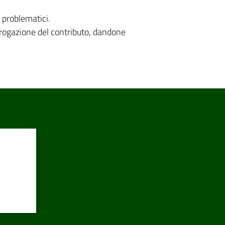
 problematici.
’erogazione del contributo, dandone