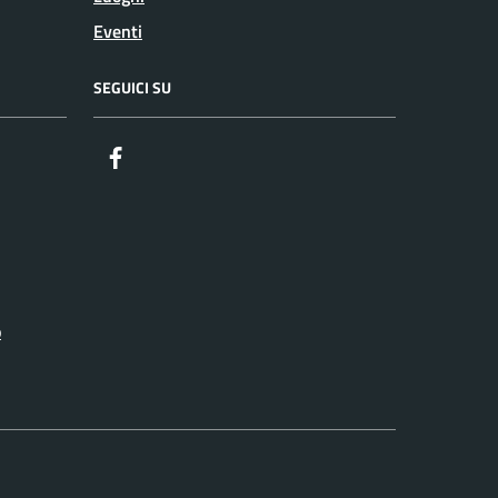
Eventi
SEGUICI SU
Facebook
o