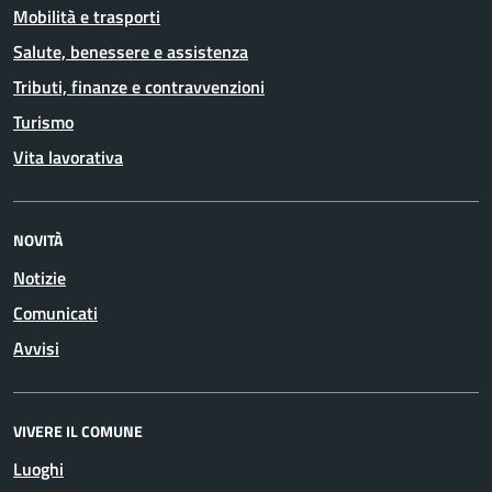
Mobilità e trasporti
Salute, benessere e assistenza
Tributi, finanze e contravvenzioni
Turismo
Vita lavorativa
NOVITÀ
Notizie
Comunicati
Avvisi
VIVERE IL COMUNE
Luoghi