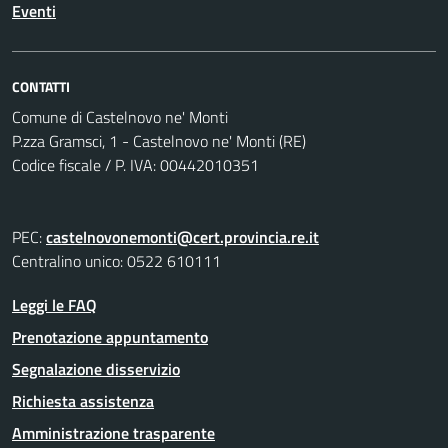
Eventi
CONTATTI
Comune di Castelnovo ne' Monti
P.zza Gramsci, 1 - Castelnovo ne' Monti (RE)
Codice fiscale / P. IVA: 00442010351
PEC:
castelnovonemonti@cert.provincia.re.it
Centralino unico: 0522 610111
Leggi le FAQ
Prenotazione appuntamento
Segnalazione disservizio
Richiesta assistenza
Amministrazione trasparente