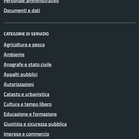
Personale amministrativo
Documenti e dati
CATEGORIE DI SERVIZIO
Agricoltura e pesca
Ambiente
Anagrafe e stato civile
Appalti pubblici
Autorizzazioni
Catasto e urbanistica
Cultura e tempo libero
Educazione e formazione
Giustizia e sicurezza pubblica
Imprese e commercio