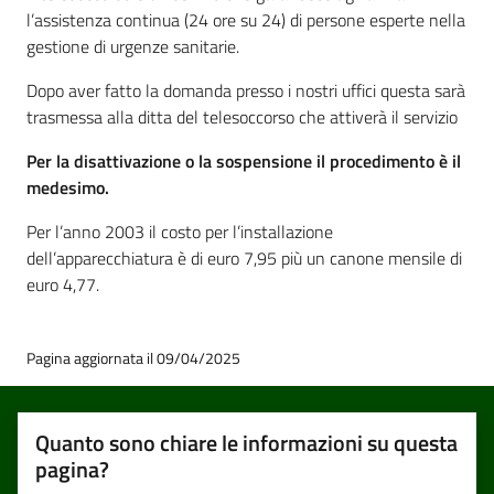
l’assistenza continua (24 ore su 24) di persone esperte nella
gestione di urgenze sanitarie.
Dopo aver fatto la domanda presso i nostri uffici questa sarà
trasmessa alla ditta del telesoccorso che attiverà il servizio
Per la disattivazione o la sospensione il procedimento è il
medesimo.
Per l’anno 2003 il costo per l’installazione
dell’apparecchiatura è di euro 7,95 più un canone mensile di
euro 4,77.
Pagina aggiornata il 09/04/2025
Quanto sono chiare le informazioni su questa
pagina?