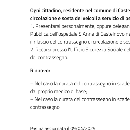
Ogni cittadino, residente nel comune di Cast
circolazione e sosta dei veicoli a servizio di
1. Presentarsi personalmente, oppure delegando 
Pubblica dell’ospedale S.Anna di Castelnovo ne’ 
il rilascio del contrassegno di circolazione e sos
2. Recarsi presso l’Ufficio Sicurezza Sociale del
del contrassegno.
Rinnovo:
– Nel caso la durata del contrassegno in scadenz
dal proprio medico di base;
– Nel caso la durata del contrassegno in scade
contrassegno.
Pagina aggiornata il 09/04/2025