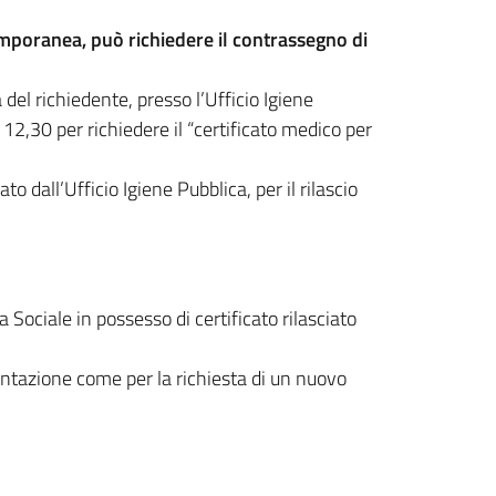
mporanea, può richiedere il contrassegno di
del richiedente, presso l’Ufficio Igiene
 12,30 per richiedere il “certificato medico per
o dall’Ufficio Igiene Pubblica, per il rilascio
 Sociale in possesso di certificato rilasciato
entazione come per la richiesta di un nuovo