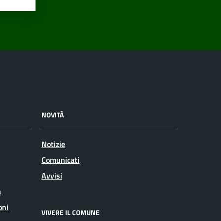
NOVITÀ
Notizie
Comunicati
Avvisi
a
oni
VIVERE IL COMUNE