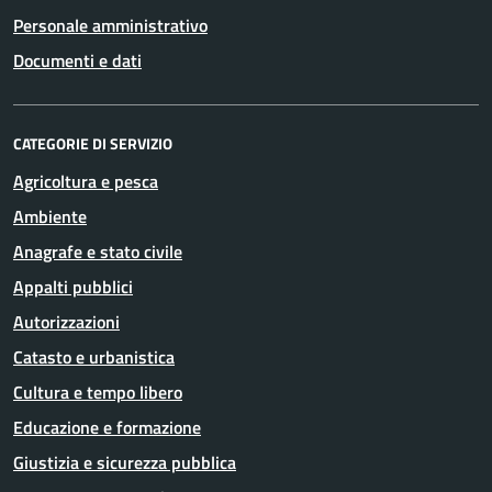
Personale amministrativo
Documenti e dati
CATEGORIE DI SERVIZIO
Agricoltura e pesca
Ambiente
Anagrafe e stato civile
Appalti pubblici
Autorizzazioni
Catasto e urbanistica
Cultura e tempo libero
Educazione e formazione
Giustizia e sicurezza pubblica