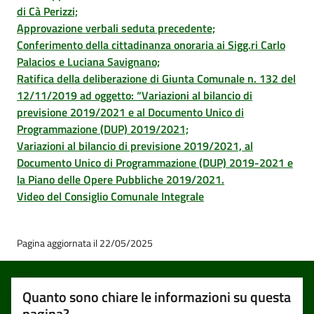
di Cà Perizzi;
Approvazione verbali seduta precedente;
Conferimento della cittadinanza onoraria ai Sigg.ri Carlo
Palacios e Luciana Savignano;
Ratifica della deliberazione di Giunta Comunale n. 132 del
12/11/2019 ad oggetto: “Variazioni al bilancio di
previsione 2019/2021 e al Documento Unico di
Programmazione (DUP) 2019/2021;
Variazioni al bilancio di previsione 2019/2021, al
Documento Unico di Programmazione (DUP) 2019-2021 e
la Piano delle Opere Pubbliche 2019/2021.
Video del Consiglio Comunale Integrale
Pagina aggiornata il 22/05/2025
Quanto sono chiare le informazioni su questa
pagina?