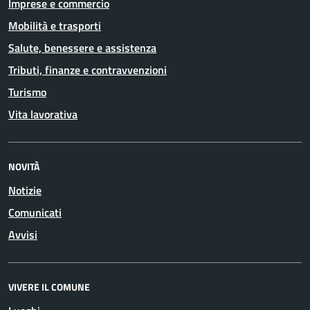
Imprese e commercio
Mobilità e trasporti
Salute, benessere e assistenza
Tributi, finanze e contravvenzioni
Turismo
Vita lavorativa
NOVITÀ
Notizie
Comunicati
Avvisi
VIVERE IL COMUNE