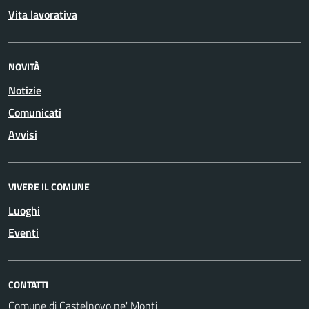
Vita lavorativa
NOVITÀ
Notizie
Comunicati
Avvisi
VIVERE IL COMUNE
Luoghi
Eventi
CONTATTI
Comune di Castelnovo ne' Monti