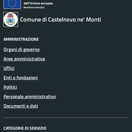
Comune di Castelnovo ne' Monti
AMMINISTRAZIONE
Organi di governo
Aree amministrative
Uffici
Enti e fondazioni
Politici
Personale amministrativo
Documenti e dati
CATEGORIE DI SERVIZIO