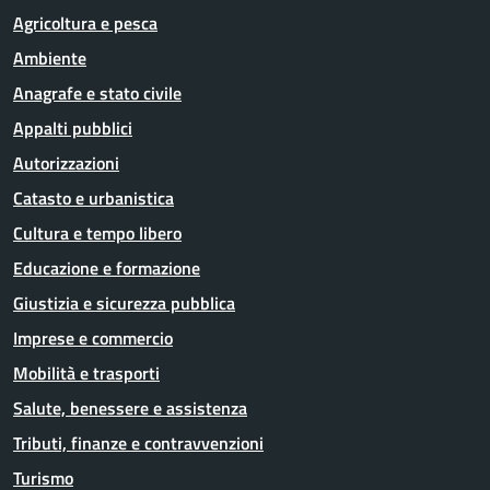
Agricoltura e pesca
Ambiente
Anagrafe e stato civile
Appalti pubblici
Autorizzazioni
Catasto e urbanistica
Cultura e tempo libero
Educazione e formazione
Giustizia e sicurezza pubblica
Imprese e commercio
Mobilità e trasporti
Salute, benessere e assistenza
Tributi, finanze e contravvenzioni
Turismo