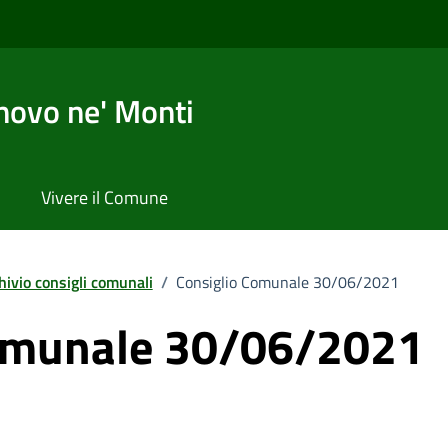
novo ne' Monti
Vivere il Comune
hivio consigli comunali
/
Consiglio Comunale 30/06/2021
Comunale 30/06/2021