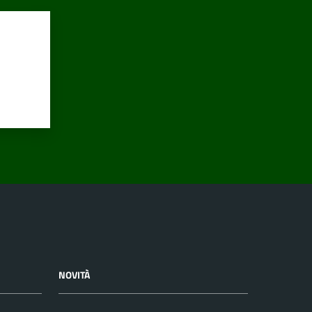
NOVITÀ