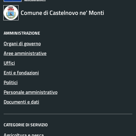
Comune di Castelnovo ne' Monti
AMMINISTRAZIONE
Organi di governo
Aree amministrative
Uffici
Enti e fondazioni
Politici
Personale amministrativo
Documenti e dati
CATEGORIE DI SERVIZIO
Agricoltura e pesca