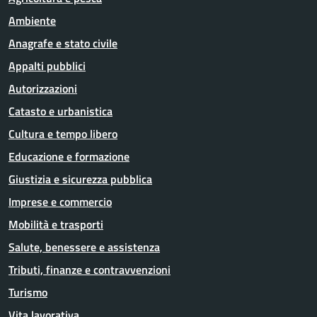
Ambiente
Anagrafe e stato civile
Appalti pubblici
Autorizzazioni
Catasto e urbanistica
Cultura e tempo libero
Educazione e formazione
Giustizia e sicurezza pubblica
Imprese e commercio
Mobilità e trasporti
Salute, benessere e assistenza
Tributi, finanze e contravvenzioni
Turismo
Vita lavorativa