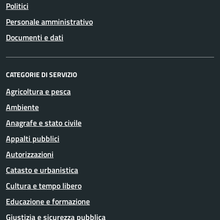
Politici
Personale amministrativo
Documenti e dati
CATEGORIE DI SERVIZIO
Agricoltura e pesca
Ambiente
Anagrafe e stato civile
Appalti pubblici
Autorizzazioni
Catasto e urbanistica
Cultura e tempo libero
Educazione e formazione
Giustizia e sicurezza pubblica