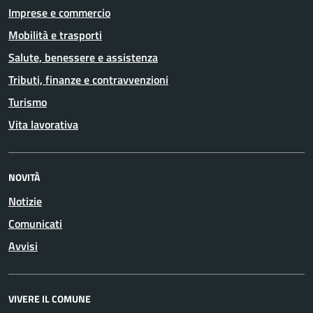
Imprese e commercio
Mobilità e trasporti
Salute, benessere e assistenza
Tributi, finanze e contravvenzioni
Turismo
Vita lavorativa
NOVITÀ
Notizie
Comunicati
Avvisi
VIVERE IL COMUNE