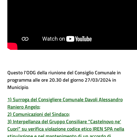
Questo l’ODG della riunione del Consiglio Comunale in
programma alle ore 20.30 del giorno 27/03/2024 in
Municipio
.
1) Surroga del Consigliere Comunale Davoli Alessandro
Raniero Angelo;
2) Comunicazioni del Sindaco;
3) Interpellanza del Gruppo Consiliare “Castelnovo ne’
Cuori” su verifica violazione codice etico IREN SPA nella
stipulazione e nel mantenimento di un accordo di