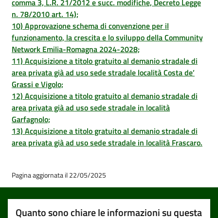
comma 3, L.R. 21/2012 e succ. modifiche, Decreto Legge
n. 78/2010 art. 14);
10) Approvazione schema di convenzione per il
funzionamento, la crescita e lo sviluppo della Community
Network Emilia-Romagna 2024-2028;
11) Acquisizione a titolo gratuito al demanio stradale di
area privata già ad uso sede stradale località Costa de’
Grassi e Vigolo;
12) Acquisizione a titolo gratuito al demanio stradale di
area privata già ad uso sede stradale in località
Garfagnolo;
13) Acquisizione a titolo gratuito al demanio stradale di
area privata già ad uso sede stradale in località Frascaro.
Pagina aggiornata il 22/05/2025
Quanto sono chiare le informazioni su questa