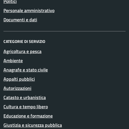
Politici
Personale amministrativo
Documenti e dati
CATEGORIE DI SERVIZIO
Agricoltura e pesca
Ambiente
Anagrafe e stato civile
Appalti pubblici
Autorizzazioni
Catasto e urbanistica
Cultura e tempo libero
Educazione e formazione
Giustizia e sicurezza pubblica