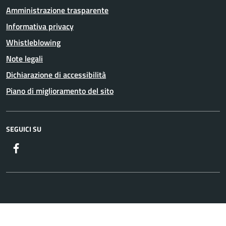
Amministrazione trasparente
Informativa privacy
Whistleblowing
Note legali
Dichiarazione di accessibilità
Piano di miglioramento del sito
SEGUICI SU
Facebook