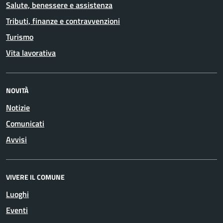
Salute, benessere e assistenza
Tributi, finanze e contravvenzioni
Turismo
Vita lavorativa
NOVITÀ
Notizie
Comunicati
Avvisi
VIVERE IL COMUNE
Luoghi
Eventi