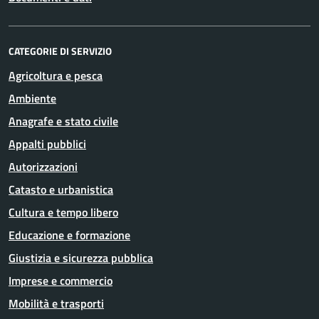
CATEGORIE DI SERVIZIO
Agricoltura e pesca
Ambiente
Anagrafe e stato civile
Appalti pubblici
Autorizzazioni
Catasto e urbanistica
Cultura e tempo libero
Educazione e formazione
Giustizia e sicurezza pubblica
Imprese e commercio
Mobilità e trasporti