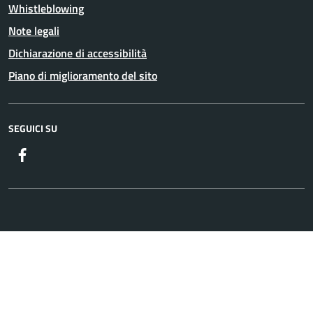
Whistleblowing
Note legali
Dichiarazione di accessibilità
Piano di miglioramento del sito
SEGUICI SU
Facebook