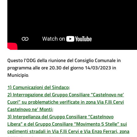
Questo l’ODG della riunione del Consiglio Comunale in
programma alle ore 20.30 del giorno 14/03/2023 in
Municipio
.
1) Comunicazioni del Sindaco;
2) Interrogazione del Gruppo Consiliare “Castelnovo ne’
Cuori” su problematiche verificate in zona Via F.lli Cervi
Castelnovo ne’ Monti;
3) Interpellanza del Gruppo Consiliare “Castelnovo
Libera” e del Gruppo Consiliare “Movimento 5 Stelle” sui
cedimenti stradali in Via F.lli Cervi e Via Enzo Ferrari, zona