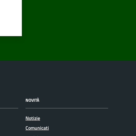
NOVITÀ
Notizie
Comunicati