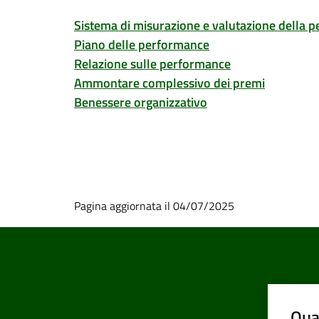
Sistema di misurazione e valutazione della 
Piano delle performance
Relazione sulle performance
Ammontare complessivo dei premi
Benessere organizzativo
Pagina aggiornata il 04/07/2025
Qua