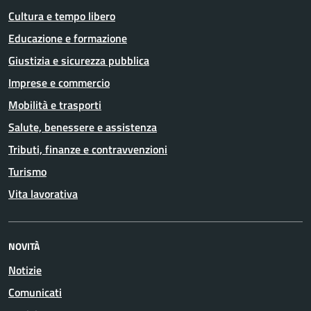
Cultura e tempo libero
Educazione e formazione
Giustizia e sicurezza pubblica
Imprese e commercio
Mobilità e trasporti
Salute, benessere e assistenza
Tributi, finanze e contravvenzioni
Turismo
Vita lavorativa
NOVITÀ
Notizie
Comunicati