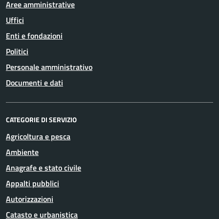
Aree amministrative
Uffici
Enti e fondazioni
Politici
Personale amministrativo
Documenti e dati
CATEGORIE DI SERVIZIO
Agricoltura e pesca
Ambiente
Anagrafe e stato civile
Appalti pubblici
Autorizzazioni
Catasto e urbanistica