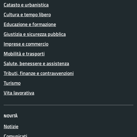
Catasto e urbanistica
Cultura e tempo libero
Educazione e formazione
Giustizia e sicurezza pubblica
Imprese e commercio
Mobilità e trasporti
Salute, benessere e assistenza
Tributi, finanze e contravvenzioni
Turismo
Vita lavorativa
NOVITÀ
Notizie
Comunicati