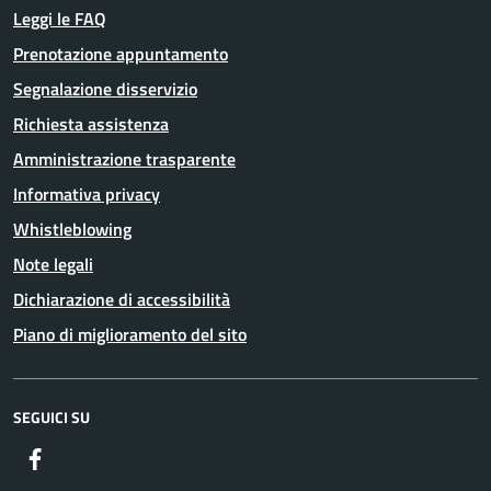
Leggi le FAQ
Prenotazione appuntamento
Segnalazione disservizio
Richiesta assistenza
Amministrazione trasparente
Informativa privacy
Whistleblowing
Note legali
Dichiarazione di accessibilità
Piano di miglioramento del sito
SEGUICI SU
Facebook