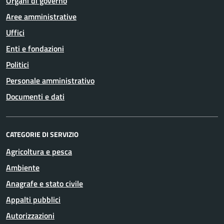
Organi di governo
Aree amministrative
Uffici
Enti e fondazioni
Politici
Personale amministrativo
Documenti e dati
CATEGORIE DI SERVIZIO
Agricoltura e pesca
Ambiente
Anagrafe e stato civile
Appalti pubblici
Autorizzazioni