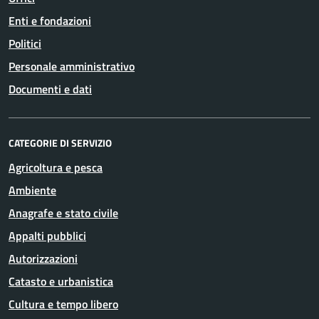
Enti e fondazioni
Politici
Personale amministrativo
Documenti e dati
CATEGORIE DI SERVIZIO
Agricoltura e pesca
Ambiente
Anagrafe e stato civile
Appalti pubblici
Autorizzazioni
Catasto e urbanistica
Cultura e tempo libero