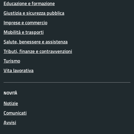
Educazione e formazione
Giustizia e sicurezza pubblica
Imprese e commercio
Mobilità e trasporti
Salute, benessere e assistenza
Tributi, finanze e contravvenzioni
Turismo
Vita lavorativa
NOVITÀ
Notizie
Comunicati
Avvisi