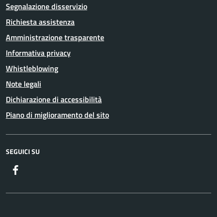
Segnalazione disservizio
Richiesta assistenza
Amministrazione trasparente
Informativa privacy
Whistleblowing
Note legali
Dichiarazione di accessibilità
Piano di miglioramento del sito
SEGUICI SU
Facebook