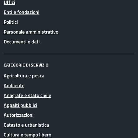
Uffici
Enti e fondazioni
Politici
Personale amministrativo
Documenti e dati
CATEGORIE DI SERVIZIO
Agricoltura e pesca
Ambiente
Anagrafe e stato civile
Appalti pubblici
Autorizzazioni
Catasto e urbanistica
Cultura e tempo libero