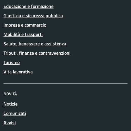
Educazione e formazione
Giustizia e sicurezza pubblica
Imprese e commercio
Mobilità e trasporti
Salute, benessere e assistenza
Tributi, finanze e contravvenzioni
Turismo
Vita lavorativa
NOVITÀ
Notizie
Comunicati
Avvisi