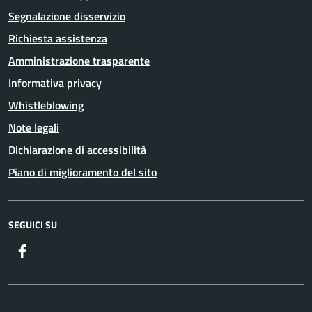
Segnalazione disservizio
Richiesta assistenza
Amministrazione trasparente
Informativa privacy
Whistleblowing
Note legali
Dichiarazione di accessibilità
Piano di miglioramento del sito
SEGUICI SU
Facebook